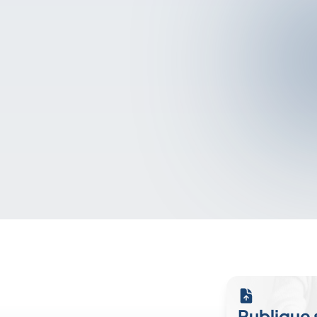
Publique 