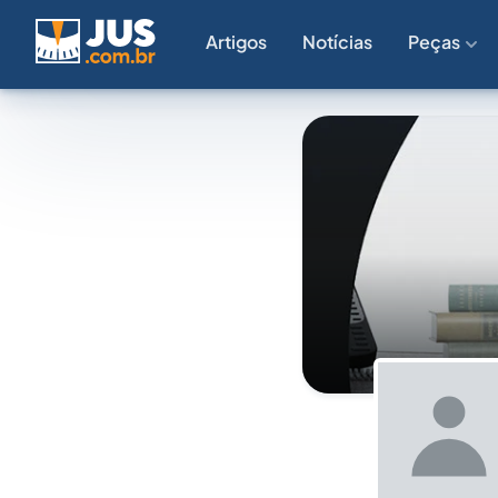
Artigos
Notícias
Peças