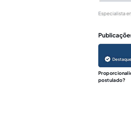
Especialista e
Publicações
Destaque
Proporcionali
postulado?