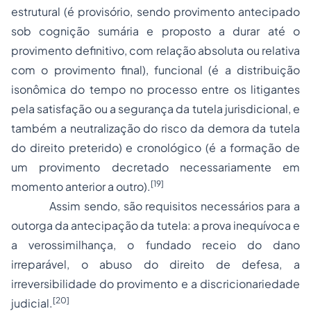
estrutural (é provisório, sendo provimento antecipado
sob cognição sumária e proposto a durar até o
provimento definitivo, com relação absoluta ou relativa
com o provimento final), funcional (é a distribuição
isonômica do tempo no processo entre os litigantes
pela satisfação ou a segurança da tutela jurisdicional, e
também a neutralização do risco da demora da tutela
do direito preterido) e cronológico (é a formação de
um provimento decretado necessariamente em
[19]
momento anterior a outro).
Assim sendo, são requisitos necessários para a
outorga da antecipação da tutela: a prova inequívoca e
a verossimilhança, o fundado receio do dano
irreparável, o abuso do direito de defesa, a
irreversibilidade do provimento e a discricionariedade
[20]
judicial.