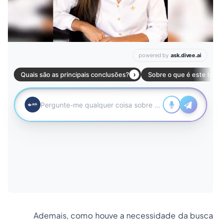
Ademais, como houve a necessidade da busca