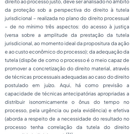
direito ao processo justo, deve ser analisado no âmbito
da proteção sob a perspectiva do direito à tutela
jurisdicional – realizada no plano do direito processual
– de no mínimo três aspectos: do acesso à justiça
(versa sobre a amplitude da prestação da tutela
jurisdicional, ao momento ideal da propositura da ação
e ao custo econômico do processo); da adequação da
tutela (dispõe de como o processo é o meio capaz de
promover a concretização do direito material, através
de técnicas processuais adequadas ao caso do direito
postulado em juízo. Aqui, há como previsão a
capacidade de técnicas antecipatórias apropriadas a
distribuir isonomicamente o ônus do tempo no
processo, pela urgência ou pela evidência) e efetiva
(aborda a respeito de a necessidade do resultado no
processo tenha correlação da tutela do direito