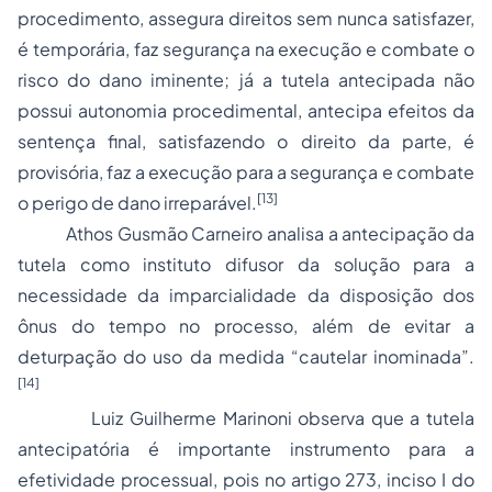
procedimento, assegura direitos sem nunca satisfazer,
é temporária, faz segurança na execução e combate o
risco do dano iminente; já a tutela antecipada não
possui autonomia procedimental, antecipa efeitos da
sentença final, satisfazendo o direito da parte, é
provisória, faz a execução para a segurança e combate
[13]
o perigo de dano irreparável.
Athos Gusmão Carneiro analisa a antecipação da
tutela como instituto difusor da solução para a
necessidade da imparcialidade da disposição dos
ônus do tempo no processo, além de evitar a
deturpação do uso da medida “cautelar inominada”.
[14]
Luiz Guilherme Marinoni observa que a tutela
antecipatória é importante instrumento para a
efetividade processual, pois no artigo 273, inciso I do