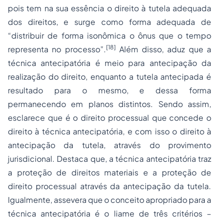
pois tem na sua essência o direito à tutela adequada
dos direitos, e surge como forma adequada de
“distribuir de forma isonômica o ônus que o tempo
[18]
representa no processo”.
Além disso, aduz que a
técnica antecipatória é meio para antecipação da
realização do direito, enquanto a tutela antecipada é
resultado para o mesmo, e dessa forma
permanecendo em planos distintos. Sendo assim,
esclarece que é o direito processual que concede o
direito à técnica antecipatória, e com isso o direito à
antecipação da tutela, através do provimento
jurisdicional. Destaca que, a técnica antecipatória traz
a proteção de direitos materiais e a proteção de
direito processual através da antecipação da tutela.
Igualmente, assevera que o conceito apropriado para a
técnica antecipatória é o liame de três critérios –