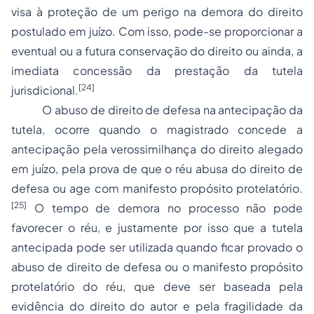
visa à proteção de um perigo na demora do direito
postulado em juízo. Com isso, pode-se proporcionar a
eventual ou a futura conservação do direito ou ainda, a
imediata concessão da prestação da tutela
[24]
jurisdicional.
O abuso de direito de defesa na antecipação da
tutela, ocorre quando o magistrado concede a
antecipação pela verossimilhança do direito alegado
em juízo, pela prova de que o réu abusa do direito de
defesa ou age com manifesto propósito protelatório.
[25]
O tempo de demora no processo não pode
favorecer o réu, e justamente por isso que a tutela
antecipada pode ser utilizada quando ficar provado o
abuso de direito de defesa ou o manifesto propósito
protelatório do réu, que deve ser baseada pela
evidência do direito do autor e pela fragilidade da