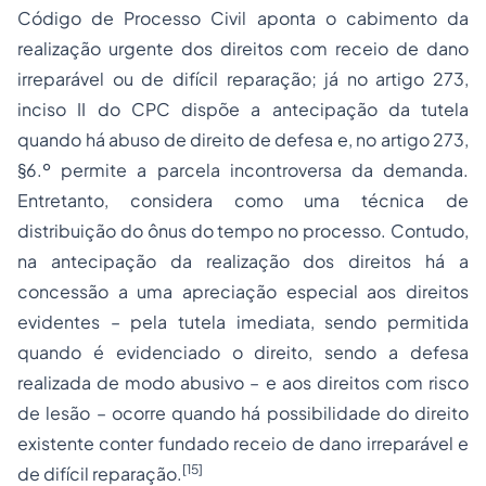
Código de Processo Civil aponta o cabimento da
realização urgente dos direitos com receio de dano
irreparável ou de difícil reparação; já no artigo 273,
inciso II do CPC dispõe a antecipação da tutela
quando há abuso de direito de defesa e, no artigo 273,
§6.º permite a parcela incontroversa da demanda.
Entretanto, considera como uma técnica de
distribuição do ônus do tempo no processo. Contudo,
na antecipação da realização dos direitos há a
concessão a uma apreciação especial aos direitos
evidentes – pela tutela imediata, sendo permitida
quando é evidenciado o direito, sendo a defesa
realizada de modo abusivo – e aos direitos com risco
de lesão – ocorre quando há possibilidade do direito
existente conter fundado receio de dano irreparável e
[15]
de difícil reparação.