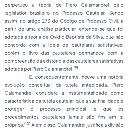
perpetuou a teoria de Piero Calamandrei pelo
legislador brasileiro no Processo Cautelar. Sendo
assim, no artigo 273 do Código de Processo Civil, a
partir de uma análise particular, entende-se que foi
adotada a teoria de Ovídio Baptista da Silva, que não
concorda com a ideia de cautelares satisfativas;
porém o livro das cautelares permanece com a
compreensão da existência das cautelares satisfativas
[9]
adotada por Piero Calamandrei.
E, consequentemente, houve uma notória
evolução conceitual da tutela antecipada. Piero
Calamandrei considera a instrumentalidade como
característica da tutela cautelar, que a sua finalidade é
proteger o processo principal, e que os
procedimentos cautelares jamais são fins em si
[10]
próprios.
Além disso, Calamandrei justifica a divisão