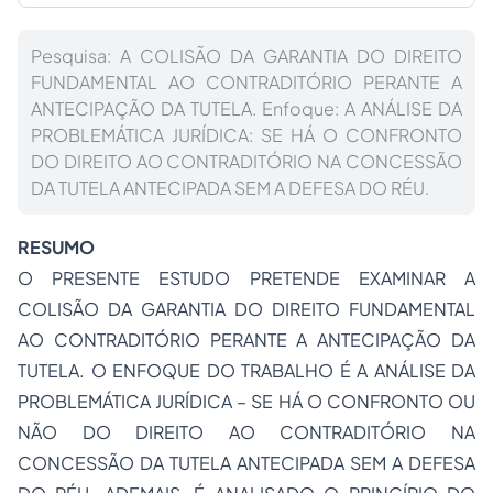
Pesquisa: A COLISÃO DA GARANTIA DO DIREITO
FUNDAMENTAL AO CONTRADITÓRIO PERANTE A
ANTECIPAÇÃO DA TUTELA. Enfoque: A ANÁLISE DA
PROBLEMÁTICA JURÍDICA: SE HÁ O CONFRONTO
DO DIREITO AO CONTRADITÓRIO NA CONCESSÃO
DA TUTELA ANTECIPADA SEM A DEFESA DO RÉU.
RESUMO
O PRESENTE ESTUDO PRETENDE EXAMINAR A
COLISÃO DA GARANTIA DO DIREITO FUNDAMENTAL
AO CONTRADITÓRIO PERANTE A ANTECIPAÇÃO DA
TUTELA. O ENFOQUE DO TRABALHO É A ANÁLISE DA
PROBLEMÁTICA JURÍDICA – SE HÁ O CONFRONTO OU
NÃO DO DIREITO AO CONTRADITÓRIO NA
CONCESSÃO DA TUTELA ANTECIPADA SEM A DEFESA