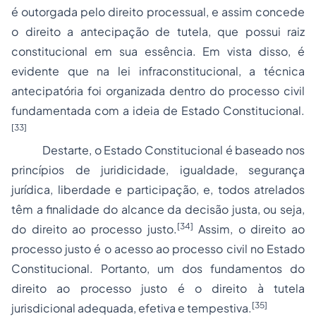
é outorgada pelo direito processual, e assim concede
o direito a antecipação de tutela, que possui raiz
constitucional em sua essência. Em vista disso, é
evidente que na lei infraconstitucional, a técnica
antecipatória foi organizada dentro do processo civil
fundamentada com a ideia de Estado Constitucional.
[33]
Destarte, o Estado Constitucional é baseado nos
princípios de juridicidade, igualdade, segurança
jurídica, liberdade e participação, e, todos atrelados
têm a finalidade do alcance da decisão justa, ou seja,
[34]
do direito ao processo justo.
Assim, o direito ao
processo justo é o acesso ao processo civil no Estado
Constitucional. Portanto, um dos fundamentos do
direito ao processo justo é o direito à tutela
[35]
jurisdicional adequada, efetiva e tempestiva.