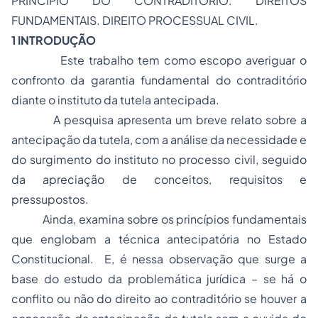
PRINCÍPIO DO CONTRADITÓRIO. DIREITOS
FUNDAMENTAIS. DIREITO PROCESSUAL CIVIL.
1 INTRODUÇÃO
Este trabalho tem como escopo averiguar o
confronto da garantia fundamental do contraditório
diante o instituto da tutela antecipada.
A pesquisa apresenta um breve relato sobre a
antecipação da tutela, com a análise da necessidade e
do surgimento do instituto no processo civil, seguido
da apreciação de conceitos, requisitos e
pressupostos.
Ainda, examina sobre os princípios fundamentais
que englobam a técnica antecipatória no Estado
Constitucional. E, é nessa observação que surge a
base do estudo da problemática jurídica – se há o
conflito ou não do direito ao contraditório se houver a