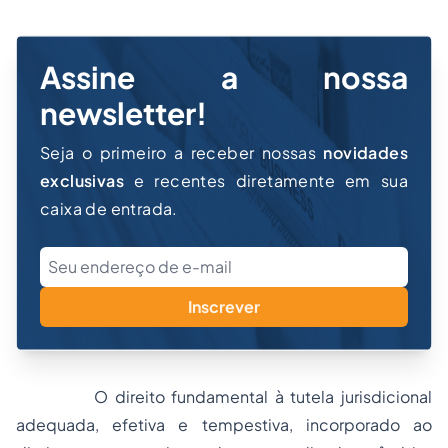
Assine a nossa
newsletter!
Seja o primeiro a receber nossas
novidades
exclusivas
e recentes diretamente em sua
caixa de entrada.
Inscrever
O direito fundamental à tutela jurisdicional
adequada, efetiva e tempestiva, incorporado ao