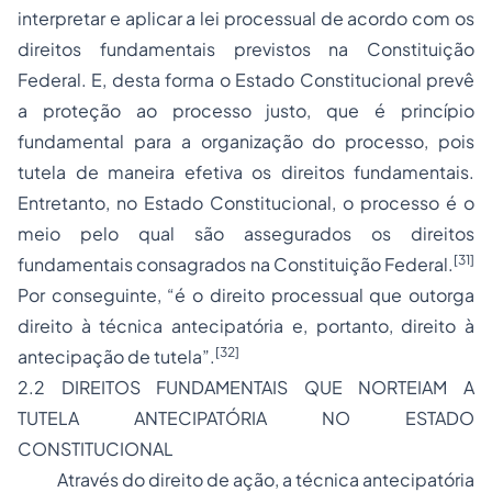
interpretar e aplicar a lei processual de acordo com os
direitos fundamentais previstos na Constituição
Federal. E, desta forma o Estado Constitucional prevê
a proteção ao processo justo, que é princípio
fundamental para a organização do processo, pois
tutela de maneira efetiva os direitos fundamentais.
Entretanto, no Estado Constitucional, o processo é o
meio pelo qual são assegurados os direitos
[31]
fundamentais consagrados na Constituição Federal.
Por conseguinte, “é o direito processual que outorga
direito à técnica antecipatória e, portanto, direito à
[32]
antecipação de tutela”.
2.2 DIREITOS FUNDAMENTAIS QUE NORTEIAM A
TUTELA ANTECIPATÓRIA NO ESTADO
CONSTITUCIONAL
Através do direito de ação, a técnica antecipatória