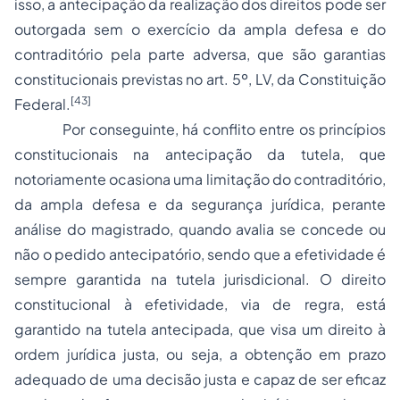
isso, a antecipação da realização dos direitos pode ser
outorgada sem o exercício da ampla defesa e do
contraditório pela parte adversa, que são garantias
constitucionais previstas no art. 5º, LV, da Constituição
[43]
Federal.
Por conseguinte, há conflito entre os princípios
constitucionais na antecipação da tutela, que
notoriamente ocasiona uma limitação do contraditório,
da ampla defesa e da segurança jurídica, perante
análise do magistrado, quando avalia se concede ou
não o pedido antecipatório, sendo que a efetividade é
sempre garantida na tutela jurisdicional. O direito
constitucional à efetividade, via de regra, está
garantido na tutela antecipada, que visa um direito à
ordem jurídica justa, ou seja, a obtenção em prazo
adequado de uma decisão justa e capaz de ser eficaz