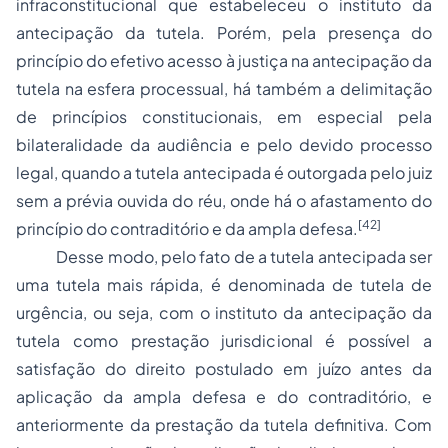
infraconstitucional que estabeleceu o instituto da
antecipação da tutela. Porém, pela presença do
princípio do efetivo acesso à justiça na antecipação da
tutela na esfera processual, há também a delimitação
de princípios constitucionais, em especial pela
bilateralidade da audiência e pelo devido processo
legal, quando a tutela antecipada é outorgada pelo juiz
sem a prévia ouvida do réu, onde há o afastamento do
[42]
princípio do contraditório e da ampla defesa.
Desse modo, pelo fato de a tutela antecipada ser
uma tutela mais rápida, é denominada de tutela de
urgência, ou seja, com o instituto da antecipação da
tutela como prestação jurisdicional é possível a
satisfação do direito postulado em juízo antes da
aplicação da ampla defesa e do contraditório, e
anteriormente da prestação da tutela definitiva. Com