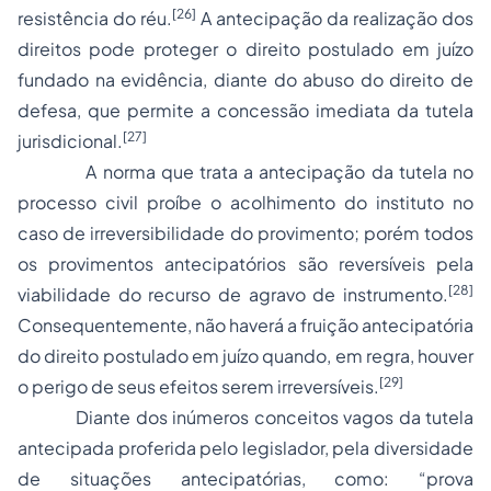
[26]
resistência do réu.
A antecipação da realização dos
direitos pode proteger o direito postulado em juízo
fundado na evidência, diante do abuso do direito de
defesa, que permite a concessão imediata da tutela
[27]
jurisdicional.
A norma que trata a antecipação da tutela no
processo civil proíbe o acolhimento do instituto no
caso de irreversibilidade do provimento; porém todos
os provimentos antecipatórios são reversíveis pela
[28]
viabilidade do recurso de agravo de instrumento.
Consequentemente, não haverá a fruição antecipatória
do direito postulado em juízo quando, em regra, houver
[29]
o perigo de seus efeitos serem irreversíveis.
Diante dos inúmeros conceitos vagos da tutela
antecipada proferida pelo legislador, pela diversidade
de situações antecipatórias, como: “prova