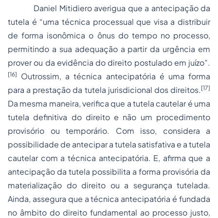
Daniel Mitidiero averigua que a antecipação da
tutela é “uma técnica processual que visa a distribuir
de forma isonômica o ônus do tempo no processo,
permitindo a sua adequação a partir da urgência em
prover ou da evidência do direito postulado em juízo”.
[16]
Outrossim, a técnica antecipatória é uma forma
[17]
para a prestação da tutela jurisdicional dos direitos.
Da mesma maneira, verifica que a tutela cautelar é uma
tutela definitiva do direito e não um procedimento
provisório ou temporário. Com isso, considera a
possibilidade de antecipar a tutela satisfativa e a tutela
cautelar com a técnica antecipatória. E, afirma que a
antecipação da tutela possibilita a forma provisória da
materialização do direito ou a segurança tutelada.
Ainda, assegura que a técnica antecipatória é fundada
no âmbito do direito fundamental ao processo justo,