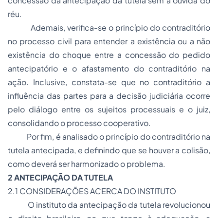
concessão da antecipação da tutela sem a ouvida do
réu.
Ademais, verifica-se o princípio do contraditório
no processo civil para entender a existência ou a não
existência do choque entre a concessão do pedido
antecipatório e o afastamento do contraditório na
ação. Inclusive, constata-se que no contraditório a
influência das partes para a decisão judiciária ocorre
pelo diálogo entre os sujeitos processuais e o juiz,
consolidando o processo cooperativo.
Por fim, é analisado o princípio do contraditório na
tutela antecipada, e definindo que se houver a colisão,
como deverá ser harmonizado o problema.
2 ANTECIPAÇÃO DA TUTELA
2.1 CONSIDERAÇÕES ACERCA DO INSTITUTO
O instituto da antecipação da tutela revolucionou