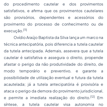
do procedimento cautelar e dos provimentos
satisfativos, e afirma que os provimentos cautelares
são provisórios, dependentes e acessórios do
provimento do processo de conhecimento ou de
[11]
execução.
Ovídio Araújo Baptista da Silva lança um marco na
técnica antecipatória, pois diferencia a tutela cautelar
da tutela antecipada. Ademais, assevera que a tutela
cautelar é satisfativa e assegura o direito, propende
afastar o perigo da não produtividade do direito, de
modo temporário e preventivo, e garante a
possibilidade de utilização eventual e futura da tutela
acautelada; já a tutela antecipatória é provisória e
ataca o perigo da demora do provimento jurisdicional,
[12]
e permite a imediata realização do direito.
Em
síntese, a tutela cautelar visa autonomia no