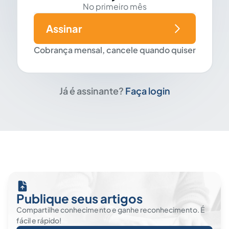
No primeiro mês
Assinar
Cobrança mensal, cancele quando quiser
Já é assinante?
Faça login
Publique seus artigos
Compartilhe conhecimento e ganhe reconhecimento. É
fácil e rápido!