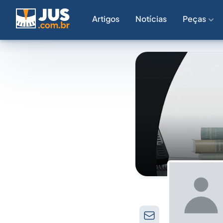
Artigos
Notícias
Peças