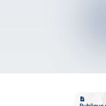
Publique 