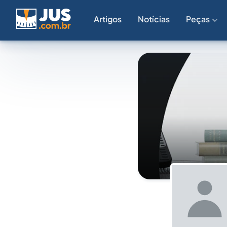
Artigos
Notícias
Peças