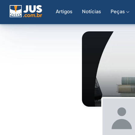
Artigos
Notícias
Peças