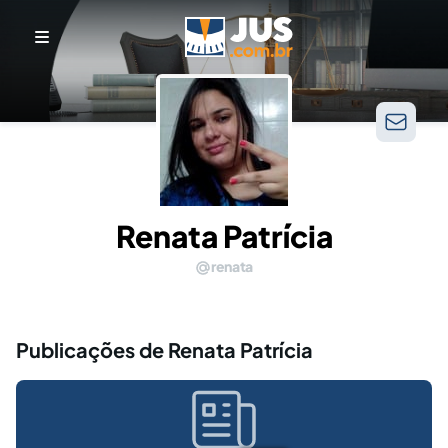
Renata Patrícia
renata
Publicações de Renata Patrícia