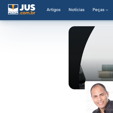
Artigos
Notícias
Peças