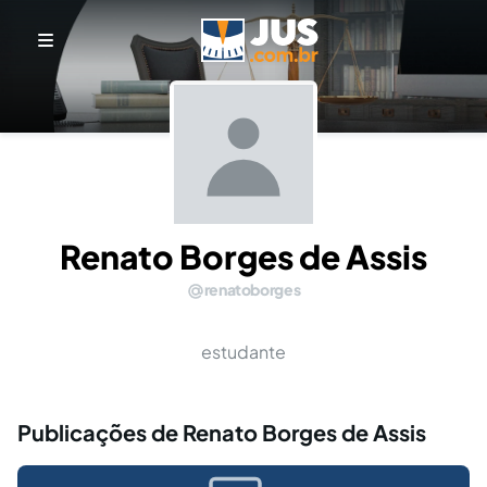
Renato Borges de Assis
renatoborges
estudante
Publicações de Renato Borges de Assis