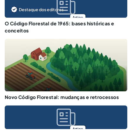
Destaque dos editores
Artigo
O Código Florestal de 1965: bases históricas e
conceitos
Novo Código Florestal: mudanças e retrocessos
Artigo