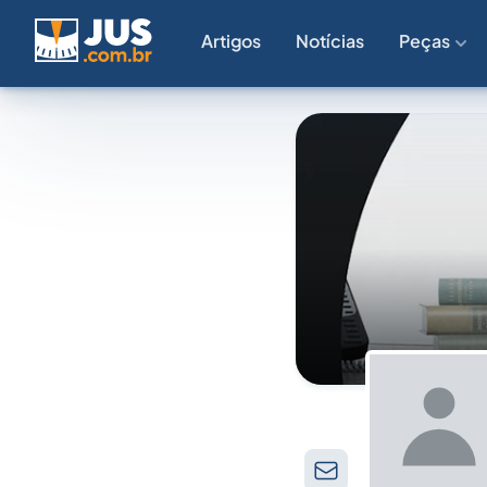
Artigos
Notícias
Peças