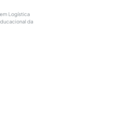
em Logística
Educacional da