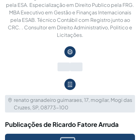
pela ESA. Especialização em Direito Publico pela FRG.
MBA Executivo em Gestão e Finanças Internacionais
pela ESAB. Técnico Contábil com Registro junto ao
CRC. . Consultor em Direito Administrativo, Politico e
Licitações.
renato granadeiro guimaraes, 17, mogilar, Mogi das
Cruzes, SP, 08773-100
Publicações de Ricardo Fatore Arruda