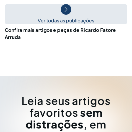
Ver todas as publicações
Confira mais artigos e peças de Ricardo Fatore
Arruda
Leia seus artigos
favoritos
sem
distrações
, em