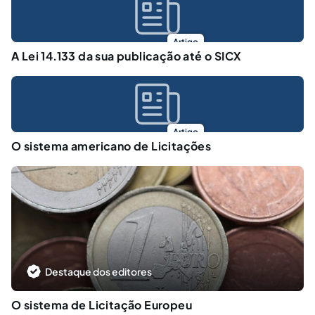
Artigo
A Lei 14.133 da sua publicação até o SICX
Artigo
O sistema americano de Licitações
Destaque dos editores
O sistema de Licitação Europeu