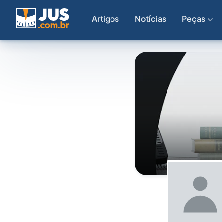
Artigos
Notícias
Peças