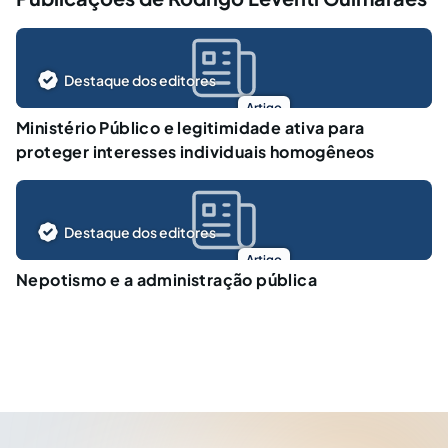
Destaque dos editores
Artigo
Ministério Público e legitimidade ativa para
proteger interesses individuais homogêneos
Destaque dos editores
Artigo
Nepotismo e a administração pública