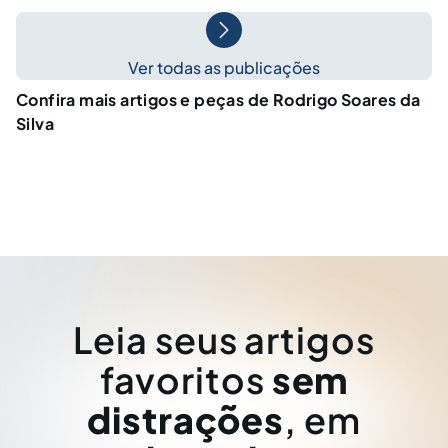
Ver todas as publicações
Confira mais artigos e peças de Rodrigo Soares da
Silva
Leia seus artigos
favoritos
sem
distrações
, em