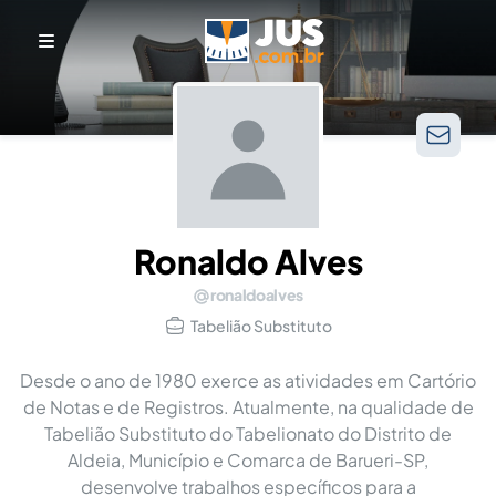
Ronaldo Alves
ronaldoalves
Tabelião Substituto
Desde o ano de 1980 exerce as atividades em Cartório
de Notas e de Registros. Atualmente, na qualidade de
Tabelião Substituto do Tabelionato do Distrito de
Aldeia, Município e Comarca de Barueri-SP,
desenvolve trabalhos específicos para a