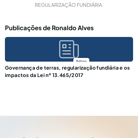
REGULARIZAÇÃO FUNDIÁRIA.
Publicações de Ronaldo Alves
Artigo
Governança de terras, regularização fundiária e os
impactos da Lei nº 13.465/2017