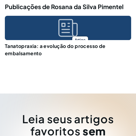
Publicações de Rosana da Silva Pimentel
Artigo
Tanatopraxia: a evolução do processo de
embalsamento
Leia seus artigos
favoritos
sem