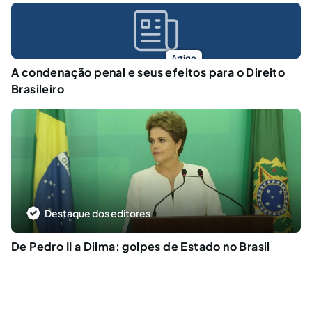
Artigo
A condenação penal e seus efeitos para o Direito
Brasileiro
Destaque dos editores
De Pedro II a Dilma: golpes de Estado no Brasil