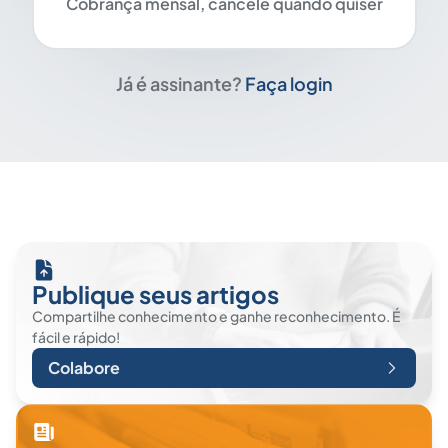
Cobrança mensal, cancele quando quiser
Já é assinante?
Faça login
Publique seus artigos
Compartilhe conhecimento e ganhe reconhecimento. É
fácil e rápido!
Colabore