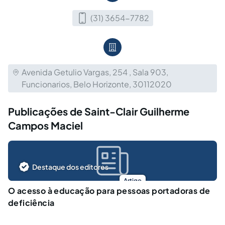
(31) 3654-7782
Avenida Getulio Vargas, 254 , Sala 903,
Funcionarios, Belo Horizonte, 30112020
Publicações de Saint-Clair Guilherme
Campos Maciel
Destaque dos editores
Artigo
O acesso à educação para pessoas portadoras de
deficiência