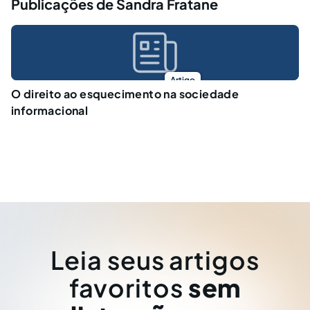
Publicações de Sandra Fratane
Artigo
O direito ao esquecimento na sociedade
informacional
Leia seus artigos
favoritos
sem