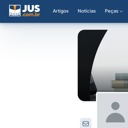
Artigos
Notícias
Peças