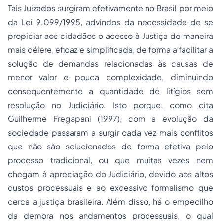
Tais Juizados surgiram efetivamente no Brasil por meio
da Lei 9.099/1995, advindos da necessidade de se
propiciar aos cidadãos o acesso à Justiça de maneira
mais célere, eficaz e simplificada, de forma a facilitar a
solução de demandas relacionadas às causas de
menor valor e pouca complexidade, diminuindo
consequentemente a quantidade de litígios sem
resolução no Judiciário. Isto porque, como cita
Guilherme Fregapani (1997), com a evolução da
sociedade passaram a surgir cada vez mais conflitos
que não são solucionados de forma efetiva pelo
processo tradicional, ou que muitas vezes nem
chegam à apreciação do Judiciário, devido aos altos
custos processuais e ao excessivo formalismo que
cerca a justiça brasileira. Além disso, há o empecilho
da demora nos
andamentos processuais
, o qual