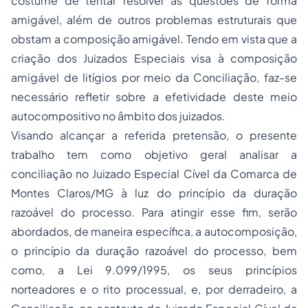
costume de tentar resolver as questões de forma
amigável, além de outros problemas estruturais que
obstam a composição amigável. Tendo em vista que a
criação dos Juizados Especiais visa à composição
amigável de litígios por meio da Conciliação, faz-se
necessário refletir sobre a efetividade deste meio
autocompositivo no âmbito dos juizados.
Visando alcançar a referida pretensão, o presente
trabalho tem como objetivo geral analisar a
conciliação no Juizado Especial Cível da Comarca de
Montes Claros/MG à luz do princípio da duração
razoável do processo. Para atingir esse fim, serão
abordados, de maneira específica, a autocomposição,
o princípio da duração razoável do processo, bem
como, a Lei 9.099/1995, os seus princípios
norteadores e o rito processual, e, por derradeiro, a