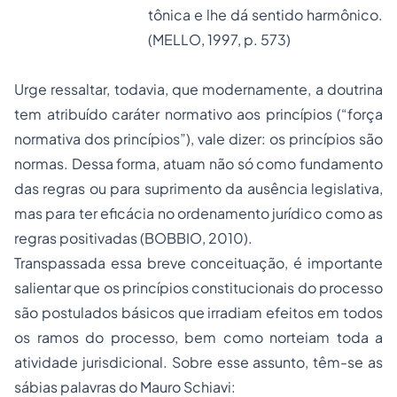
tônica e lhe dá sentido harmônico.
(MELLO, 1997, p. 573)
Urge ressaltar, todavia, que modernamente, a doutrina
tem atribuído caráter normativo aos princípios (“força
normativa dos princípios”), vale dizer: os princípios são
normas. Dessa forma, atuam não só como fundamento
das regras ou para suprimento da ausência legislativa,
mas para ter eficácia no ordenamento jurídico como as
regras positivadas (BOBBIO, 2010).
Transpassada essa breve conceituação, é importante
salientar que os princípios constitucionais do processo
são postulados básicos que irradiam efeitos em todos
os ramos do processo, bem como norteiam toda a
atividade jurisdicional. Sobre esse assunto, têm-se as
sábias palavras do Mauro Schiavi: