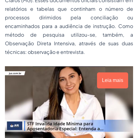
Claros (MG). Esses documentos oficiais consistiam em
relatórios e tabelas que continham o número de
processos dirimidos pela conciliação ou
encaminhados para a audiência de instrução. Como
método de pesquisa utilizou-se, também, a
Observação Direta Intensiva, através de suas duas
técnicas: observação e entrevista.
Leia mais