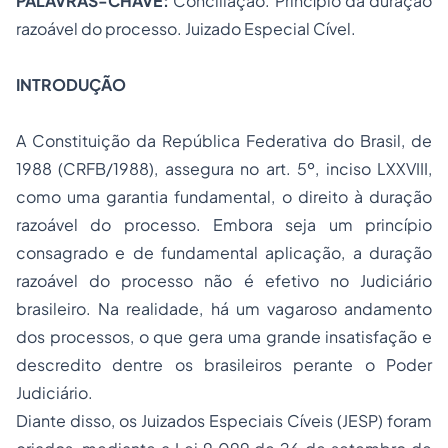
PALAVRAS-CHAVE:
Conciliação. Princípio da duração
razoável do processo. Juizado Especial Cível.
INTRODUÇÃO
A Constituição da República Federativa do Brasil, de
1988 (CRFB/1988), assegura no art. 5º, inciso LXXVIII,
como uma garantia fundamental, o direito à duração
razoável do processo. Embora seja um princípio
consagrado e de fundamental aplicação, a duração
razoável do processo não é efetivo no Judiciário
brasileiro. Na realidade, há um vagaroso andamento
dos processos, o que gera uma grande insatisfação e
descredito dentre os brasileiros perante o Poder
Judiciário.
Diante disso, os Juizados Especiais Cíveis (JESP) foram