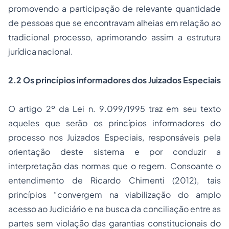
promovendo a participação de relevante quantidade
de pessoas que se encontravam alheias em relação ao
tradicional processo, aprimorando assim a estrutura
jurídica nacional.
2.2 Os princípios informadores dos Juizados Especiais
O artigo 2º da Lei n. 9.099/1995 traz em seu texto
aqueles que serão os princípios informadores do
processo nos Juizados Especiais, responsáveis pela
orientação deste sistema e por conduzir a
interpretação das normas que o regem. Consoante o
entendimento de Ricardo Chimenti (2012), tais
princípios “convergem na viabilização do amplo
acesso ao Judiciário e na busca da conciliação entre as
partes sem violação das garantias constitucionais do