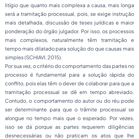
litígio que quanto mais complexa a causa, mais longa
será a tramitação processual, pois, se exige instrução
mais detalhada, discussão de teses jurídicas e maior
ponderação do órgão julgador. Por isso, os processos
mais complexos, naturalmente têm tramitação e
tempo mais dilatado para solução do que causas mais
simples (SCHIAVI, 2015).
Por sua vez, o critério do comportamento das partes no
processo é fundamental para a solução rápida do
conflito, pois elas têm o dever de colaborar para que a
tramitação processual se dê em tempo abreviado.
Contudo, o comportamento do autor ou do réu pode
ser determinante para que o trâmite processual se
alongue no tempo mais que o esperado. Por vezes,
isso se dá porque as partes requerem diligências
desnecessárias ou não praticam os atos que lhe