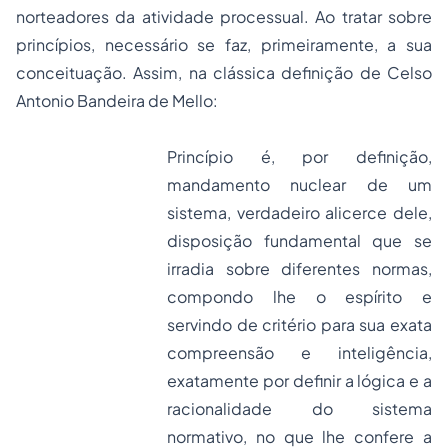
norteadores da atividade processual. Ao tratar sobre
princípios, necessário se faz, primeiramente, a sua
conceituação. Assim, na clássica definição de Celso
Antonio Bandeira de Mello:
Princípio é, por definição,
mandamento nuclear de um
sistema, verdadeiro alicerce dele,
disposição fundamental que se
irradia sobre diferentes normas,
compondo lhe o espírito e
servindo de critério para sua exata
compreensão e inteligência,
exatamente por definir a lógica e a
racionalidade do sistema
normativo, no que lhe confere a