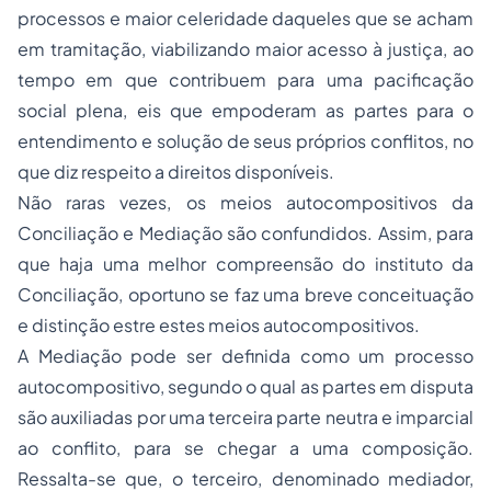
processos e maior celeridade daqueles que se acham
em tramitação, viabilizando maior acesso à justiça, ao
tempo em que contribuem para uma pacificação
social plena, eis que empoderam as partes para o
entendimento e solução de seus próprios conflitos, no
que diz respeito a direitos disponíveis.
Não raras vezes, os meios autocompositivos da
Conciliação e Mediação são confundidos. Assim, para
que haja uma melhor compreensão do instituto da
Conciliação, oportuno se faz uma breve conceituação
e distinção estre estes meios autocompositivos.
A Mediação pode ser definida como um processo
autocompositivo, segundo o qual as partes em disputa
são auxiliadas por uma terceira parte neutra e imparcial
ao conflito, para se chegar a uma composição.
Ressalta-se que, o terceiro, denominado mediador,