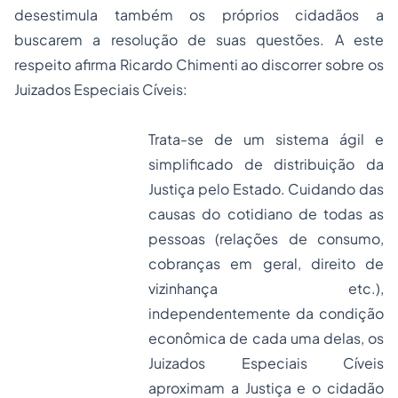
desestimula também os próprios cidadãos a
buscarem a resolução de suas questões. A este
respeito afirma Ricardo Chimenti ao discorrer sobre os
Juizados Especiais Cíveis:
Trata-se de um sistema ágil e
simplificado de distribuição da
Justiça pelo Estado. Cuidando das
causas do cotidiano de todas as
pessoas (relações de consumo,
cobranças em geral, direito de
vizinhança etc.),
independentemente da condição
econômica de cada uma delas, os
Juizados Especiais Cíveis
aproximam a Justiça e o cidadão