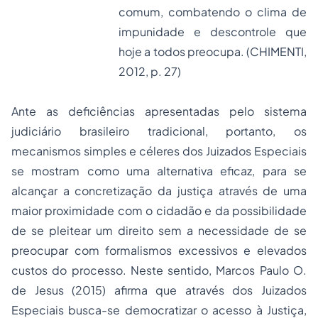
comum, combatendo o clima de
impunidade e descontrole que
hoje a todos preocupa. (CHIMENTI,
2012, p. 27)
Ante as deficiências apresentadas pelo sistema
judiciário brasileiro tradicional, portanto, os
mecanismos simples e céleres dos Juizados Especiais
se mostram como uma alternativa eficaz, para se
alcançar a concretização da justiça através de uma
maior proximidade com o cidadão e da possibilidade
de se pleitear um direito sem a necessidade de se
preocupar com formalismos excessivos e elevados
custos do processo. Neste sentido, Marcos Paulo O.
de Jesus (2015) afirma que através dos Juizados
Especiais busca-se democratizar o acesso à Justiça,