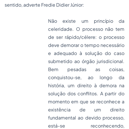
sentido, adverte Fredie Didier Júnior:
Não existe um princípio da
celeridade. O processo não tem
de ser rápido/célere: o processo
deve demorar o tempo necessário
e adequado à solução do caso
submetido ao órgão jurisdicional.
Bem pesadas as coisas,
conquistou-se, ao longo da
história, um direito à demora na
solução dos conflitos. A partir do
momento em que se reconhece a
existência de um direito
fundamental ao devido processo,
está-se reconhecendo,