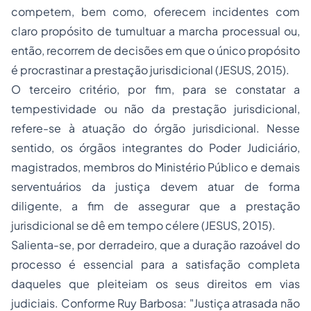
competem, bem como, oferecem incidentes com
claro propósito de tumultuar a marcha processual ou,
então, recorrem de decisões em que o único propósito
é procrastinar a prestação jurisdicional (JESUS, 2015).
O terceiro critério, por fim, para se constatar a
tempestividade ou não da prestação jurisdicional,
refere-se à atuação do órgão jurisdicional. Nesse
sentido, os órgãos integrantes do Poder Judiciário,
magistrados, membros do Ministério Público e demais
serventuários da justiça devem atuar de forma
diligente, a fim de assegurar que a prestação
jurisdicional se dê em tempo célere (JESUS, 2015).
Salienta-se, por derradeiro, que a duração razoável do
processo é essencial para a satisfação completa
daqueles que pleiteiam os seus direitos em vias
judiciais. Conforme Ruy Barbosa: "Justiça atrasada não