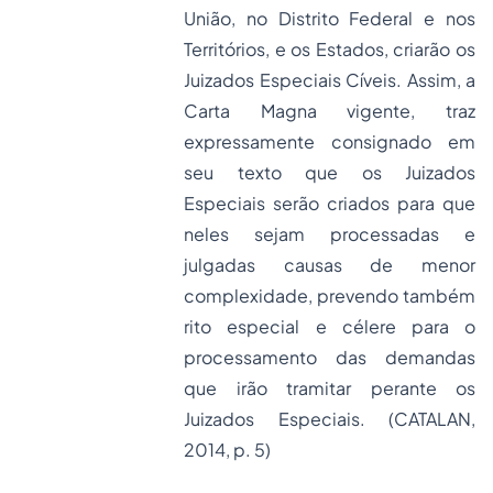
União, no Distrito Federal e nos
Territórios, e os Estados, criarão os
Juizados Especiais Cíveis. Assim, a
Carta Magna vigente, traz
expressamente consignado em
seu texto que os Juizados
Especiais serão criados para que
neles sejam processadas e
julgadas causas de menor
complexidade, prevendo também
rito especial e célere para o
processamento das demandas
que irão tramitar perante os
Juizados Especiais. (CATALAN,
2014, p. 5)