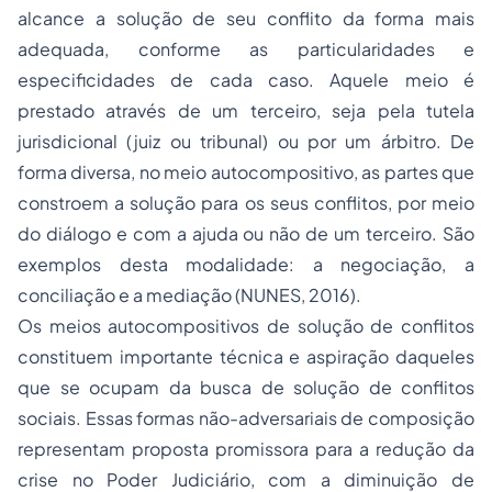
alcance a solução de seu conflito da forma mais
adequada, conforme as particularidades e
especificidades de cada caso. Aquele meio é
prestado através de um terceiro, seja pela tutela
jurisdicional (juiz ou tribunal) ou por um árbitro. De
forma diversa, no meio autocompositivo, as partes que
constroem a solução para os seus conflitos, por meio
do diálogo e com a ajuda ou não de um terceiro. São
exemplos desta modalidade: a negociação, a
conciliação e a mediação (NUNES, 2016).
Os meios autocompositivos de solução de conflitos
constituem importante técnica e aspiração daqueles
que se ocupam da busca de solução de conflitos
sociais. Essas formas não-adversariais de composição
representam proposta promissora para a redução da
crise no Poder Judiciário, com a diminuição de