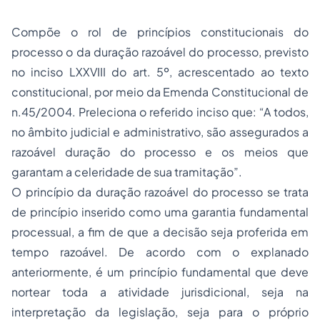
Compõe o rol de princípios constitucionais do
processo o da duração razoável do processo, previsto
no inciso LXXVIII do art. 5º, acrescentado ao texto
constitucional, por meio da Emenda Constitucional de
n.45/2004. Preleciona o referido inciso que: “A todos,
no âmbito judicial e administrativo, são assegurados a
razoável duração do processo e os meios que
garantam a celeridade de sua tramitação”.
O princípio da duração razoável do processo se trata
de princípio inserido como uma garantia fundamental
processual, a fim de que a decisão seja proferida em
tempo razoável. De acordo com o explanado
anteriormente, é um princípio fundamental que deve
nortear toda a atividade jurisdicional, seja na
interpretação da legislação, seja para o próprio