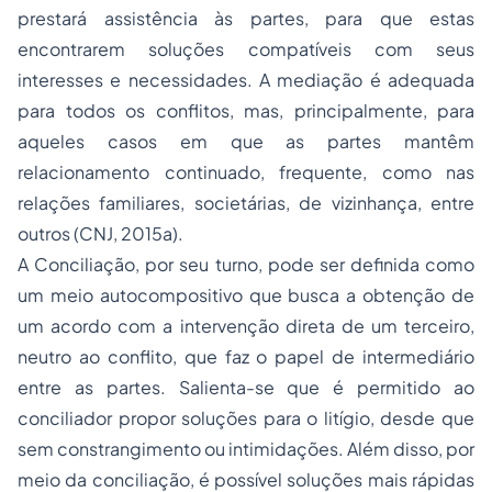
prestará assistência às partes, para que estas
encontrarem soluções compatíveis com seus
interesses e necessidades. A mediação é adequada
para todos os conflitos, mas, principalmente, para
aqueles casos em que as partes mantêm
relacionamento continuado, frequente, como nas
relações familiares, societárias, de vizinhança, entre
outros (CNJ, 2015a).
A Conciliação, por seu turno, pode ser definida como
um meio autocompositivo que busca a obtenção de
um acordo com a intervenção direta de um terceiro,
neutro ao conflito, que faz o papel de intermediário
entre as partes. Salienta-se que é permitido ao
conciliador propor soluções para o litígio, desde que
sem constrangimento ou intimidações. Além disso, por
meio da conciliação, é possível soluções mais rápidas