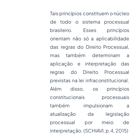
Tais princípios constituem o núcleo
de todo o sistema processual
brasileiro. Esses princípios
orientam não só a aplicabilidade
das regras do Direito Processual,
mas também determinam a
aplicação e interpretação das
regras do Direito Processual
previstas na lei infraconstitucional.
Além disso, os princípios
constitucionais processuais
também impulsionam a
atualização da legislação
processual por meio de
interpretação. (SCHIAVI, p.4, 2015)