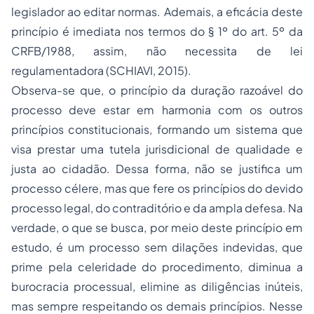
legislador ao editar normas. Ademais, a eficácia deste
princípio é imediata nos termos do § 1º do art. 5º da
CRFB/1988, assim, não necessita de lei
regulamentadora (SCHIAVI, 2015).
Observa-se que, o princípio da duração razoável do
processo deve estar em harmonia com os outros
princípios constitucionais, formando um sistema que
visa prestar uma tutela jurisdicional de qualidade e
justa ao cidadão. Dessa forma, não se justifica um
processo célere, mas que fere os princípios do devido
processo legal, do contraditório e da ampla defesa. Na
verdade, o que se busca, por meio deste princípio em
estudo, é um processo sem dilações indevidas, que
prime pela celeridade do procedimento, diminua a
burocracia processual, elimine as diligências inúteis,
mas sempre respeitando os demais princípios. Nesse