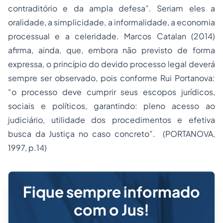
contraditório e da ampla defesa”. Seriam eles a
oralidade, a simplicidade, a informalidade, a economia
processual e a celeridade. Marcos Catalan (2014)
afirma, ainda, que, embora não previsto de forma
expressa, o princípio do devido processo legal deverá
sempre ser observado, pois conforme Rui Portanova:
“o processo deve cumprir seus escopos jurídicos,
sociais e políticos, garantindo: pleno acesso ao
judiciário, utilidade dos procedimentos e efetiva
busca da Justiça no caso concreto”. (PORTANOVA,
1997, p.14)
Fique sempre informado
com o Jus!