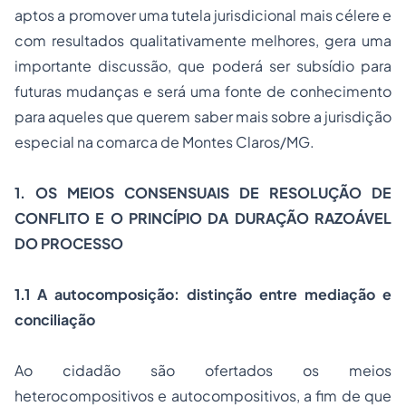
aptos a promover uma tutela jurisdicional mais célere e
com resultados qualitativamente melhores, gera uma
importante discussão, que poderá ser subsídio para
futuras mudanças e será uma fonte de conhecimento
para aqueles que querem saber mais sobre a jurisdição
especial na comarca de Montes Claros/MG.
1. OS MEIOS CONSENSUAIS DE RESOLUÇÃO DE
CONFLITO E O PRINCÍPIO DA DURAÇÃO RAZOÁVEL
DO PROCESSO
1.1 A autocomposição: distinção entre mediação e
conciliação
Ao cidadão são ofertados os meios
heterocompositivos e autocompositivos, a fim de que