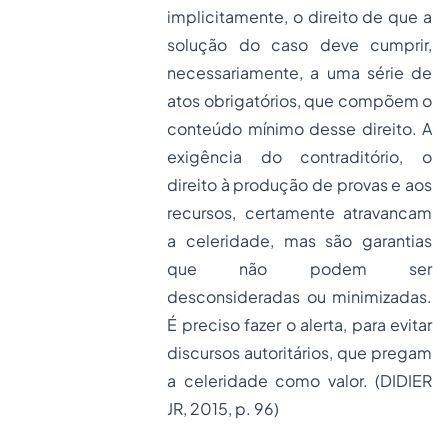
implicitamente, o direito de que a
solução do caso deve cumprir,
necessariamente, a uma série de
atos obrigatórios, que compõem o
conteúdo mínimo desse direito. A
exigência do contraditório, o
direito à produção de provas e aos
recursos, certamente atravancam
a celeridade, mas são garantias
que não podem ser
desconsideradas ou minimizadas.
É preciso fazer o alerta, para evitar
discursos autoritários, que pregam
a celeridade como valor. (DIDIER
JR, 2015, p. 96)