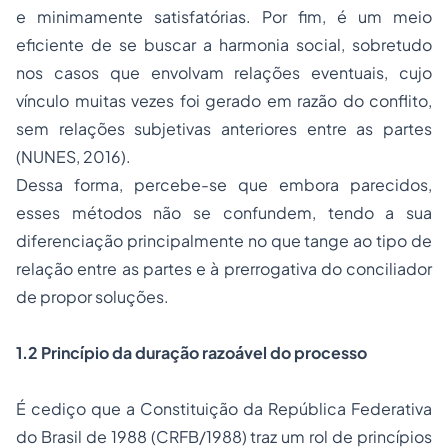
e minimamente satisfatórias. Por fim, é um meio
eficiente de se buscar a harmonia social, sobretudo
nos casos que envolvam relações eventuais, cujo
vínculo muitas vezes foi gerado em razão do conflito,
sem relações subjetivas anteriores entre as partes
(NUNES, 2016).
Dessa forma, percebe-se que embora parecidos,
esses métodos não se confundem, tendo a sua
diferenciação principalmente no que tange ao tipo de
relação entre as partes e à prerrogativa do conciliador
de propor soluções.
1.2 Princípio da duração razoável do processo
É cediço que a Constituição da República Federativa
do Brasil de 1988 (CRFB/1988) traz um rol de princípios