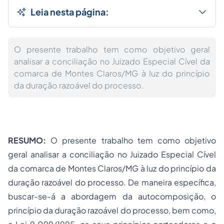
Leia nesta página:
O presente trabalho tem como objetivo geral
analisar a conciliação no Juizado Especial Cível da
comarca de Montes Claros/MG à luz do princípio
da duração razoável do processo.
RESUMO:
O presente trabalho tem como objetivo
geral analisar a conciliação no Juizado Especial Cível
da comarca de Montes Claros/MG à luz do princípio da
duração razoável do processo. De maneira específica,
buscar-se-á a abordagem da autocomposição, o
princípio da duração razoável do processo, bem como,