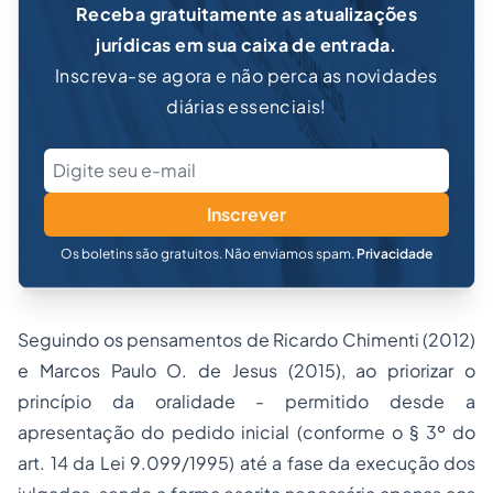
Receba gratuitamente as atualizações
jurídicas em sua caixa de entrada.
Inscreva-se agora e não perca as novidades
diárias essenciais!
Inscrever
Os boletins são gratuitos. Não enviamos spam.
Privacidade
Seguindo os pensamentos de Ricardo Chimenti (2012)
e Marcos Paulo O. de Jesus (2015), ao priorizar o
princípio da oralidade - permitido desde a
apresentação do pedido inicial (conforme o § 3º do
art. 14 da Lei 9.099/1995) até a fase da execução dos