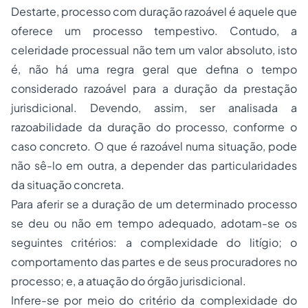
Destarte, processo com duração razoável é aquele que
oferece um processo tempestivo. Contudo, a
celeridade processual não tem um valor absoluto, isto
é, não há uma regra geral que defina o tempo
considerado razoável para a duração da prestação
jurisdicional. Devendo, assim, ser analisada a
razoabilidade da duração do processo, conforme o
caso concreto. O que é razoável numa situação, pode
não sê-lo em outra, a depender das particularidades
da situação concreta.
Para aferir se a duração de um determinado processo
se deu ou não em tempo adequado, adotam-se os
seguintes critérios: a complexidade do litígio; o
comportamento das partes e de seus procuradores no
processo; e, a atuação do órgão jurisdicional.
Infere-se por meio do critério da complexidade do