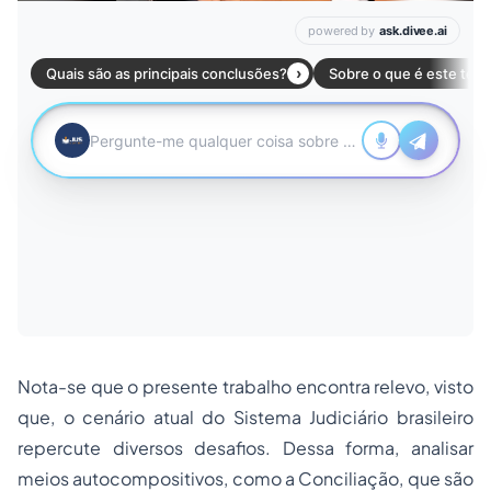
Nota-se que o presente trabalho encontra relevo, visto
que, o cenário atual do Sistema Judiciário brasileiro
repercute diversos desafios. Dessa forma, analisar
meios autocompositivos, como a Conciliação, que são