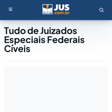
Tudo de Juizados
Especiais Federais
Cíveis