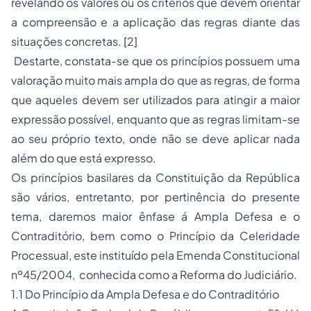
revelando os valores ou os critérios que devem orientar
a compreensão e a aplicação das regras diante das
situações concretas. [2]
Destarte, constata-se que os princípios possuem uma
valoração muito mais ampla do que as regras, de forma
que aqueles devem ser utilizados para atingir a maior
expressão possível, enquanto que as regras limitam-se
ao seu próprio texto, onde não se deve aplicar nada
além do que está expresso.
Os princípios basilares da Constituição da República
são vários, entretanto, por pertinência do presente
tema, daremos maior ênfase á Ampla Defesa e o
Contraditório, bem como o Princípio da Celeridade
Processual, este instituído pela Emenda Constitucional
nº45/2004, conhecida como a Reforma do Judiciário.
1.1 Do Princípio da Ampla Defesa e do Contraditório