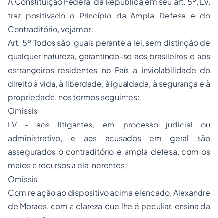
A Constituição Federal da República em seu art. 5º, LV,
traz positivado o Princípio da Ampla Defesa e do
Contraditório, vejamos:
Art. 5º Todos são iguais perante a lei, sem distinção de
qualquer natureza, garantindo-se aos brasileiros e aos
estrangeiros residentes no País a inviolabilidade do
direito à vida, à liberdade, à igualdade, à segurança e à
propriedade, nos termos seguintes:
Omissis
LV - aos litigantes, em processo judicial ou
administrativo, e aos acusados em geral são
assegurados o contraditório e ampla defesa, com os
meios e recursos a ela inerentes;
Omissis
Com relação ao dispositivo acima elencado, Alexandre
de Moraes, com a clareza que lhe é peculiar, ensina da