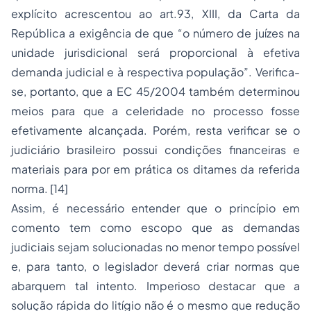
explícito acrescentou ao art.93, XIII, da Carta da
República a exigência de que “o número de juízes na
unidade jurisdicional será proporcional à efetiva
demanda judicial e à respectiva população”. Verifica-
se, portanto, que a EC 45/2004 também determinou
meios para que a celeridade no processo fosse
efetivamente alcançada. Porém, resta verificar se o
judiciário brasileiro possui condições financeiras e
materiais para por em prática os ditames da referida
norma. [14]
Assim, é necessário entender que o princípio em
comento tem como escopo que as demandas
judiciais sejam solucionadas no menor tempo possível
e, para tanto, o legislador deverá criar normas que
abarquem tal intento. Imperioso destacar que a
solução rápida do litígio não é o mesmo que redução