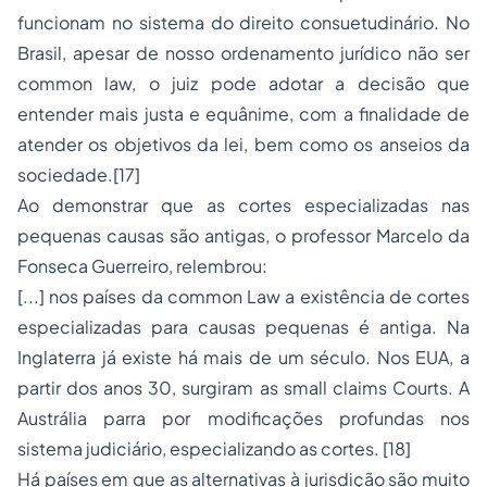
funcionam no sistema do direito consuetudinário. No
Brasil, apesar de nosso ordenamento jurídico não ser
common law, o juiz pode adotar a decisão que
entender mais justa e equânime, com a finalidade de
atender os objetivos da lei, bem como os anseios da
sociedade.[17]
Ao demonstrar que as cortes especializadas nas
pequenas causas são antigas, o professor Marcelo da
Fonseca Guerreiro, relembrou:
[...] nos países da common Law a existência de cortes
especializadas para causas pequenas é antiga. Na
Inglaterra já existe há mais de um século. Nos EUA, a
partir dos anos 30, surgiram as small claims Courts. A
Austrália parra por modificações profundas nos
sistema judiciário, especializando as cortes. [18]
Há países em que as alternativas à jurisdição são muito