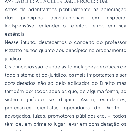
AMPLA DEFESA E À CELERIDADE PROCESSUAL
Antes de adentrarmos pontualmente na apreciação
dos princípios constitucionais em espécie,
indispensável entender o referido termo em sua
essência.
Nesse intuito, destacamos o conceito do professor
Rizzatto Nunes quanto aos princípios no ordenamento
jurídico:
Os princípios são, dentre as formulações deônticas de
todo sistema ético-jurídico, os mais importantes a ser
considerados não só pelo aplicador do Direito mas
também por todos aqueles que, de alguma forma, ao
sistema jurídico se dirijam. Assim, estudantes,
professores, cientistas, operadores do Direito –
advogados, juízes, promotores públicos etc. -, todos
têm de, em primeiro lugar, levar em consideração os