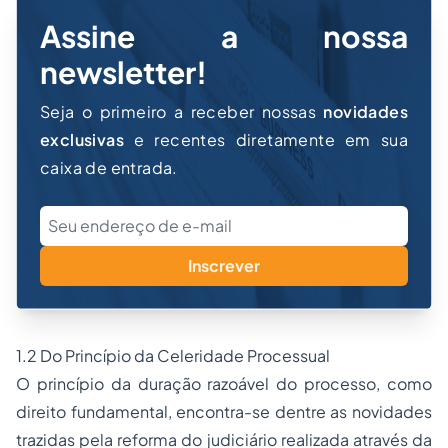
Assine a nossa
newsletter!
Seja o primeiro a receber nossas
novidades
exclusivas
e recentes diretamente em sua
caixa de entrada.
Inscrever
1.2 Do Princípio da Celeridade Processual
O princípio da duração razoável do processo, como
direito fundamental, encontra-se dentre as novidades
trazidas pela reforma do judiciário realizada através da