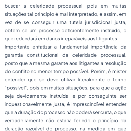
buscar a celeridade processual, pois em muitas
situações tal princípio é mal interpretado, e assim, em
vez de se conseguir uma tutela jurisdicional justa,
obtem-se um processo deficientemente instruído, o
que redundará em danos irreparáveis aos litigantes.
Importante enfatizar a fundamental importância da
garantia constitucional da celeridade processual,
posto que a mesma garante aos litigantes a resolução
do conflito no menor tempo possível. Porém, é mister
entender que se deve utilizar literalmente o termo
“possível”, pois em muitas situações, para que a ação
seja devidamente instruída, e por conseguinte ser
inquestionavelmente justa, é imprescindível entender
que a duração do processo não poderá ser curta, o que
verdadeiramente não estaria ferindo o princípio da
duração razoável do processo, na medida em que