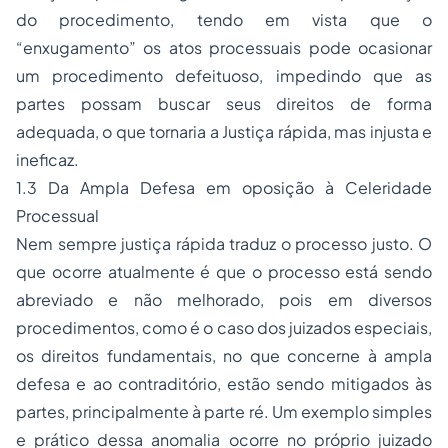
do procedimento, tendo em vista que o
“enxugamento” os atos processuais pode ocasionar
um procedimento defeituoso, impedindo que as
partes possam buscar seus direitos de forma
adequada, o que tornaria a Justiça rápida, mas injusta e
ineficaz.
1.3 Da Ampla Defesa em oposição à Celeridade
Processual
Nem sempre justiça rápida traduz o processo justo. O
que ocorre atualmente é que o processo está sendo
abreviado e não melhorado, pois em diversos
procedimentos, como é o caso dos juizados especiais,
os direitos fundamentais, no que concerne à ampla
defesa e ao contraditório, estão sendo mitigados às
partes, principalmente à parte ré. Um exemplo simples
e prático dessa anomalia ocorre no próprio juizado