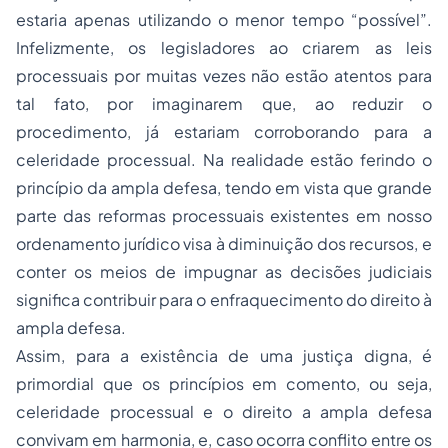
estaria apenas utilizando o menor tempo “possível”.
Infelizmente, os legisladores ao criarem as leis
processuais por muitas vezes não estão atentos para
tal fato, por imaginarem que, ao reduzir o
procedimento, já estariam corroborando para a
celeridade processual. Na realidade estão ferindo o
princípio da ampla defesa, tendo em vista que grande
parte das reformas processuais existentes em nosso
ordenamento jurídico visa à diminuição dos recursos, e
conter os meios de impugnar as decisões judiciais
significa contribuir para o enfraquecimento do direito à
ampla defesa.
Assim, para a existência de uma justiça digna, é
primordial que os princípios em comento, ou seja,
celeridade processual e o direito a ampla defesa
convivam em harmonia, e, caso ocorra conflito entre os