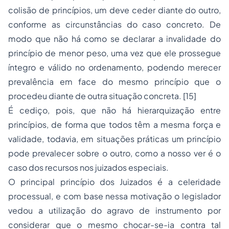
colisão de princípios, um deve ceder diante do outro,
conforme as circunstâncias do caso concreto. De
modo que não há como se declarar a invalidade do
princípio de menor peso, uma vez que ele prossegue
íntegro e válido no ordenamento, podendo merecer
prevalência em face do mesmo princípio que o
procedeu diante de outra situação concreta. [15]
É cediço, pois, que não há hierarquização entre
princípios, de forma que todos têm a mesma força e
validade, todavia, em situações práticas um princípio
pode prevalecer sobre o outro, como a nosso ver é o
caso dos recursos nos juizados especiais.
O principal princípio dos Juizados é a celeridade
processual, e com base nessa motivação o legislador
vedou a utilização do agravo de instrumento por
considerar que o mesmo chocar-se-ia contra tal