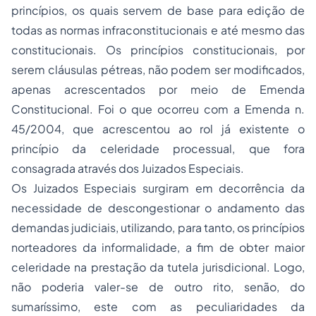
princípios, os quais servem de base para edição de
todas as normas infraconstitucionais e até mesmo das
constitucionais. Os princípios constitucionais, por
serem cláusulas pétreas, não podem ser modificados,
apenas acrescentados por meio de Emenda
Constitucional. Foi o que ocorreu com a Emenda n.
45/2004, que acrescentou ao rol já existente o
princípio da celeridade processual, que fora
consagrada através dos Juizados Especiais.
Os Juizados Especiais surgiram em decorrência da
necessidade de descongestionar o andamento das
demandas judiciais, utilizando, para tanto, os princípios
norteadores da informalidade, a fim de obter maior
celeridade na prestação da tutela jurisdicional. Logo,
não poderia valer-se de outro rito, senão, do
sumaríssimo, este com as peculiaridades da