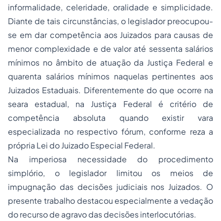
informalidade, celeridade, oralidade e simplicidade.
Diante de tais circunstâncias, o legislador preocupou-
se em dar competência aos Juizados para causas de
menor complexidade e de valor até sessenta salários
mínimos no âmbito de atuação da Justiça Federal e
quarenta salários mínimos naquelas pertinentes aos
Juizados Estaduais. Diferentemente do que ocorre na
seara estadual, na Justiça Federal é critério de
competência absoluta quando existir vara
especializada no respectivo fórum, conforme reza a
própria Lei do Juizado Especial Federal.
Na imperiosa necessidade do procedimento
simplório, o legislador limitou os meios de
impugnação das decisões judiciais nos Juizados. O
presente trabalho destacou especialmente a vedação
do recurso de agravo das decisões interlocutórias.