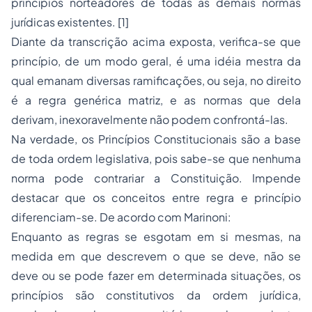
princípios norteadores de todas as demais normas
jurídicas existentes. [1]
Diante da transcrição acima exposta, verifica-se que
princípio, de um modo geral, é uma idéia mestra da
qual emanam diversas ramificações, ou seja, no direito
é a regra genérica matriz, e as normas que dela
derivam, inexoravelmente não podem confrontá-las.
Na verdade, os Princípios Constitucionais são a base
de toda ordem legislativa, pois sabe-se que nenhuma
norma pode contrariar a Constituição. Impende
destacar que os conceitos entre regra e princípio
diferenciam-se. De acordo com Marinoni:
Enquanto as regras se esgotam em si mesmas, na
medida em que descrevem o que se deve, não se
deve ou se pode fazer em determinada situações, os
princípios são constitutivos da ordem jurídica,