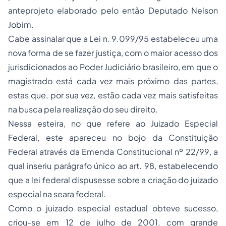
anteprojeto elaborado pelo então Deputado Nelson
Jobim.
Cabe assinalar que a Lei n. 9.099/95 estabeleceu uma
nova forma de se fazer justiça, com o maior acesso dos
jurisdicionados ao Poder Judiciário brasileiro, em que o
magistrado está cada vez mais próximo das partes,
estas que, por sua vez, estão cada vez mais satisfeitas
na busca pela realização do seu direito.
Nessa esteira, no que refere ao Juizado Especial
Federal, este apareceu no bojo da Constituição
Federal através da Emenda Constitucional nº 22/99, a
qual inseriu parágrafo único ao art. 98, estabelecendo
que a lei federal dispusesse sobre a criação do juizado
especial na seara federal.
Como o juizado especial estadual obteve sucesso,
criou-se em 12 de julho de 2001, com grande