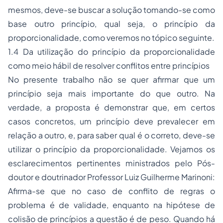
mesmos, deve-se buscar a solução tomando-se como
base outro princípio, qual seja, o princípio da
proporcionalidade, como veremos no tópico seguinte.
1.4 Da utilização do princípio da proporcionalidade
como meio hábil de resolver conflitos entre princípios
No presente trabalho não se quer afirmar que um
princípio seja mais importante do que outro. Na
verdade, a proposta é demonstrar que, em certos
casos concretos, um princípio deve prevalecer em
relação a outro, e, para saber qual é o correto, deve-se
utilizar o princípio da proporcionalidade. Vejamos os
esclarecimentos pertinentes ministrados pelo Pós-
doutor e doutrinador Professor Luiz Guilherme Marinoni:
Afirma-se que no caso de conflito de regras o
problema é de validade, enquanto na hipótese de
colisão de princípios a questão é de peso. Quando há