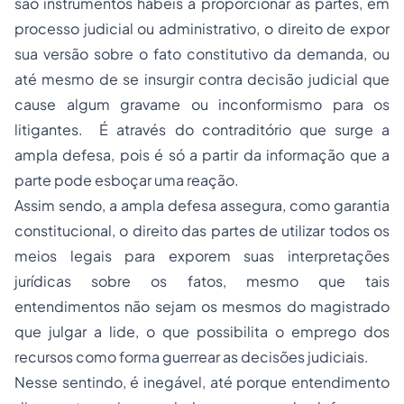
são instrumentos hábeis a proporcionar as partes, em
processo judicial ou administrativo, o direito de expor
sua versão sobre o fato constitutivo da demanda, ou
até mesmo de se insurgir contra decisão judicial que
cause algum gravame ou inconformismo para os
litigantes. É através do contraditório que surge a
ampla defesa, pois é só a partir da informação que a
parte pode esboçar uma reação.
Assim sendo, a ampla defesa assegura, como garantia
constitucional, o direito das partes de utilizar todos os
meios legais para exporem suas interpretações
jurídicas sobre os fatos, mesmo que tais
entendimentos não sejam os mesmos do magistrado
que julgar a lide, o que possibilita o emprego dos
recursos como forma guerrear as decisões judiciais.
Nesse sentindo, é inegável, até porque entendimento