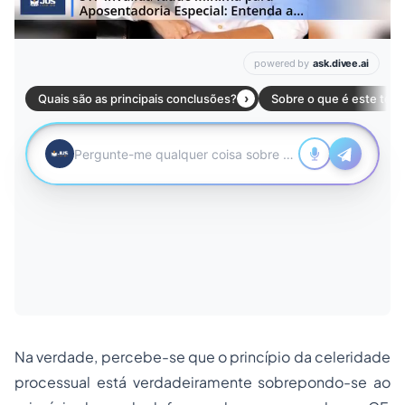
Na verdade, percebe-se que o princípio da celeridade
processual está verdadeiramente sobrepondo-se ao