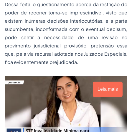
Dessa feita, o questionamento acerca da restrição do
poder de recorrer torna-se imprescindível, visto que
existem inúmeras decisões interlocutórias, e a parte
sucumbente, inconformada com o eventual decisum,
pode sentir a necessidade de uma revisão no
provimento jurisdicional provisório, pretensão essa
que, pela via recursal adotada nos Juizados Especiais,
fica evidentemente prejudicada.
Leia mais