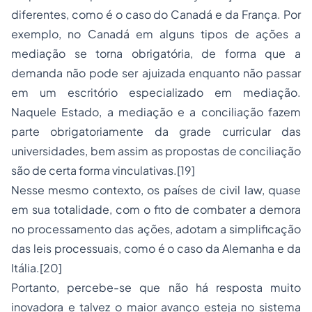
diferentes, como é o caso do Canadá e da França. Por
exemplo, no Canadá em alguns tipos de ações a
mediação se torna obrigatória, de forma que a
demanda não pode ser ajuizada enquanto não passar
em um escritório especializado em mediação.
Naquele Estado, a mediação e a conciliação fazem
parte obrigatoriamente da grade curricular das
universidades, bem assim as propostas de conciliação
são de certa forma vinculativas.[19]
Nesse mesmo contexto, os países de civil law, quase
em sua totalidade, com o fito de combater a demora
no processamento das ações, adotam a simplificação
das leis processuais, como é o caso da Alemanha e da
Itália.[20]
Portanto, percebe-se que não há resposta muito
inovadora e talvez o maior avanço esteja no sistema