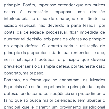
princípio. Porém, imperioso entender que em muitos
casos é necessário impugnar uma decisão
interlocutória no curso de uma ação em trâmite no
juizado especial, não devendo a parte lesada, por
conta da celeridade processual, ficar impedida de
guerrear tal decisão, sob pena de ofensa ao princípio
da ampla defesa. O correto seria a utilização do
princípio da proporcionalidade, para entender-se que,
nessa situação hipotética, o princípio que deveria
prevalecer seria o da ampla defesa, por ter, neste caso
concreto, maior peso.
Portanto, da forma que se encontram, os Juizados
Especiais não estão respeitando o princípio da ampla
defesa, tendo como conseqüência um procedimento
falho que só busca maior celeridade, sem abarcar o
principal que é garantir um provimento jurisdicional