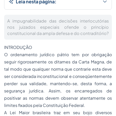
Leia nesta página:
A impugnabilidade das decisões interlocutórias
nos juizados especiais ofende o princípio
constitucional da ampla defesa e do contraditório?
INTRODUÇÃO
O ordenamento jurídico pátrio tem por obrigação
seguir rigorosamente os ditames da Carta Magna, de
tal modo que qualquer norma que contrarie esta deve
ser considerada inconstitucional e conseqüentemente
perder sua validade, mantendo-se, desta forma, a
segurança jurídica. Assim, os encarregados de
positivar as normas devem observar atentamente os
limites fixados pela Constituição Federal.
A Lei Maior brasileira traz em seu bojo diversos