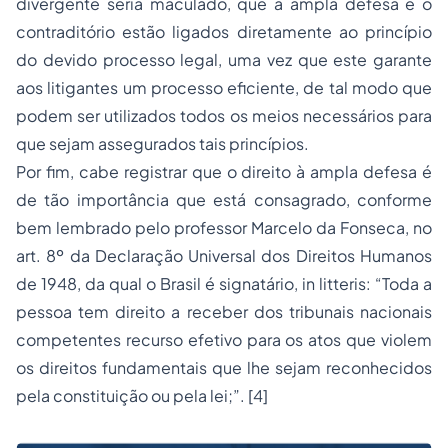
divergente seria maculado, que a ampla defesa e o
contraditório estão ligados diretamente ao princípio
do devido processo legal, uma vez que este garante
aos litigantes um processo eficiente, de tal modo que
podem ser utilizados todos os meios necessários para
que sejam assegurados tais princípios.
Por fim, cabe registrar que o direito à ampla defesa é
de tão importância que está consagrado, conforme
bem lembrado pelo professor Marcelo da Fonseca, no
art. 8º da Declaração Universal dos
Direitos Humanos
de 1948, da qual o Brasil é signatário, in litteris: “Toda a
pessoa tem direito a receber dos tribunais nacionais
competentes recurso efetivo para os atos que violem
os direitos fundamentais que lhe sejam reconhecidos
pela constituição ou pela lei;”. [4]