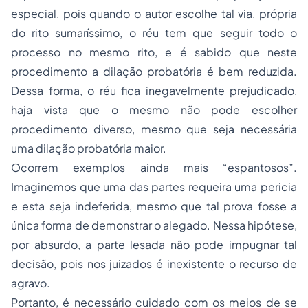
especial, pois quando o autor escolhe tal via, própria
do rito sumaríssimo, o réu tem que seguir todo o
processo no mesmo rito, e é sabido que neste
procedimento a dilação probatória é bem reduzida.
Dessa forma, o réu fica inegavelmente prejudicado,
haja vista que o mesmo não pode escolher
procedimento diverso, mesmo que seja necessária
uma dilação probatória maior.
Ocorrem exemplos ainda mais “espantosos”.
Imaginemos que uma das partes requeira uma pericia
e esta seja indeferida, mesmo que tal prova fosse a
única forma de demonstrar o alegado. Nessa hipótese,
por absurdo, a parte lesada não pode impugnar tal
decisão, pois nos juizados é inexistente o recurso de
agravo.
Portanto, é necessário cuidado com os meios de se