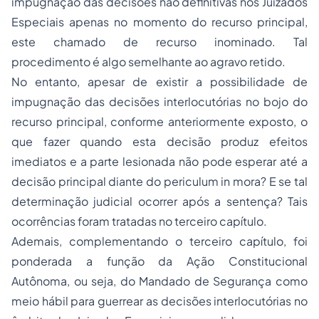
impugnação das decisões não definitivas nos Juizados
Especiais apenas no momento do recurso principal,
este chamado de recurso inominado. Tal
procedimento é algo semelhante ao agravo retido.
No entanto, apesar de existir a possibilidade de
impugnação das decisões interlocutórias no bojo do
recurso principal, conforme anteriormente exposto, o
que fazer quando esta decisão produz efeitos
imediatos e a parte lesionada não pode esperar até a
decisão principal diante do periculum in mora? E se tal
determinação judicial ocorrer após a sentença? Tais
ocorrências foram tratadas no terceiro capítulo.
Ademais, complementando o terceiro capítulo, foi
ponderada a função da Ação Constitucional
Autônoma, ou seja, do Mandado de Segurança como
meio hábil para guerrear as decisões interlocutórias no