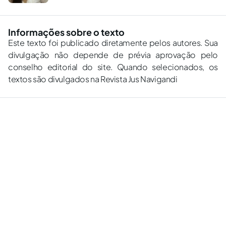
Informações sobre o texto
Este texto foi publicado diretamente pelos autores. Sua
divulgação não depende de prévia aprovação pelo
conselho editorial do site. Quando selecionados, os
textos são divulgados na Revista Jus Navigandi