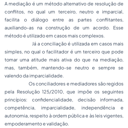
A mediação é um método alternativo de resolução de
conflitos, no qual um terceiro, neutro e imparcial,
facilita o diálogo entre as partes conflitantes,
auxiliando-as na construção de um acordo. Esse
método é utilizado em casos mais complexos.
Já a conciliação é utilizada em casos mais
simples, no qual o facilitador é um terceiro que pode
tomar uma atitude mais ativa do que na mediação,
mas, também, mantendo-se neutro e sempre se
valendo da imparcialidade.
Os conciliadores e mediadores são regidos
pela Resolução 125/2010, que impõe os seguintes
princípios: confidencialidade, decisão informada,
competência, imparcialidade, independência e
autonomia, respeito à ordem pública e às leis vigentes,
empoderamento e validação.