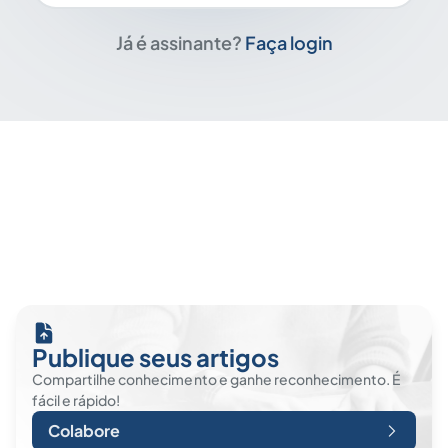
Já é assinante?
Faça login
Publique seus artigos
Compartilhe conhecimento e ganhe reconhecimento. É
fácil e rápido!
Colabore