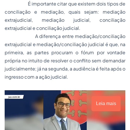
É importante citar que existem dois tipos de
conciliação e mediação, quais sejam: mediação
extrajudicial, mediação judicial, conciliação
extrajudicial e conciliação judicial.
A diferença entre mediação/conciliação
extrajudicial e mediação/conciliação judicial é que, na
primeira, as partes procuram o fórum por vontade
própria no intuito de resolver o conflito sem demandar
judicialmente; já na segunda, a audiência é feita após o
ingresso com a ação judicial.
Leia mais