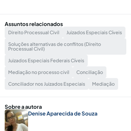
Assuntos relacionados
Direito Processual Civil
Juizados Especiais Cíveis
Soluções alternativas de conflitos (Direito
Processual Civil)
Juizados Especiais Federais Cíveis
Mediação no processo civil
Conciliação
Conciliador nos Juizados Especiais
Mediação
Sobre a autora
Denise Aparecida de Souza