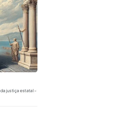
a justiça estatal –