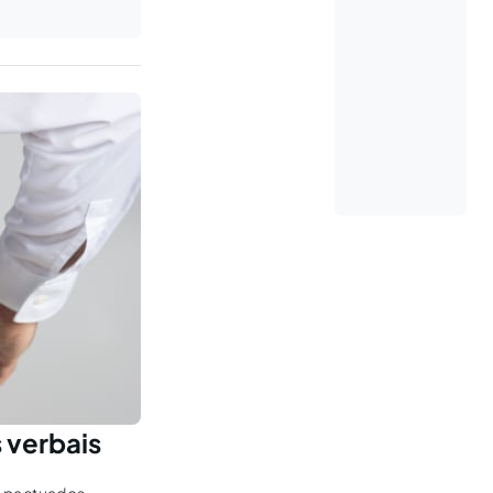
 verbais