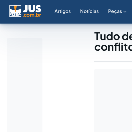
Artigos
Notícias
Peças
Tudo de
conflit