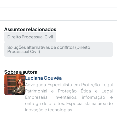
Assuntos relacionados
Direito Processual Civil
Soluções alternativas de conflitos (Direito
Processual Civil)
Sobre a autora
Luciana Gouvêa
Advogada Especialista em Proteção Legal
Patrimonial e Proteção Ética e Legal
Empresarial, inventários, informação e
entrega de direitos. Especialista na área de
inovação e tecnologias