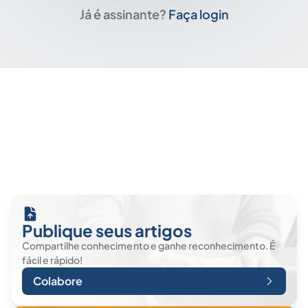
Já é assinante?
Faça login
Publique seus artigos
Compartilhe conhecimento e ganhe reconhecimento. É
fácil e rápido!
Colabore