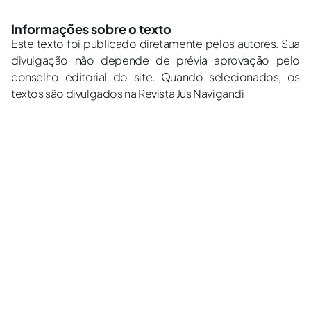
Informações sobre o texto
Este texto foi publicado diretamente pelos autores. Sua
divulgação não depende de prévia aprovação pelo
conselho editorial do site. Quando selecionados, os
textos são divulgados na Revista Jus Navigandi