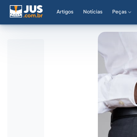
Artigos
Notícias
Peças