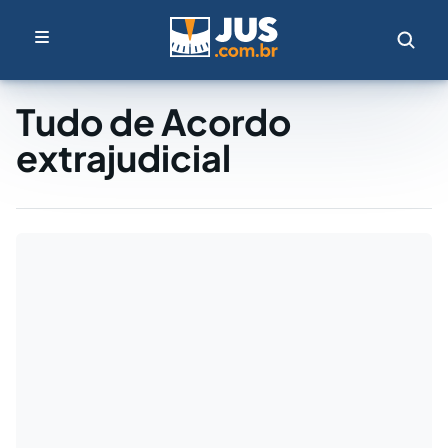
Tudo de Acordo
extrajudicial