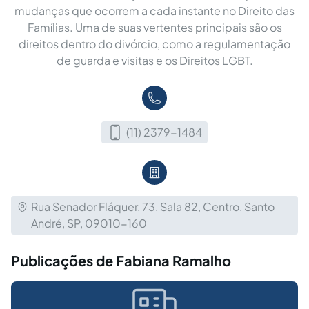
mudanças que ocorrem a cada instante no Direito das
Famílias. Uma de suas vertentes principais são os
direitos dentro do divórcio, como a regulamentação
de guarda e visitas e os Direitos LGBT.
(11) 2379-1484
Rua Senador Fláquer, 73, Sala 82, Centro, Santo
André, SP, 09010-160
Publicações de Fabiana Ramalho