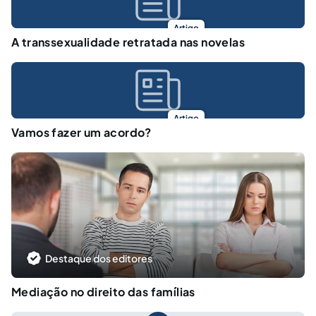
Artigo
A transsexualidade retratada nas novelas
Artigo
Vamos fazer um acordo?
Destaque dos editores
Mediação no direito das famílias