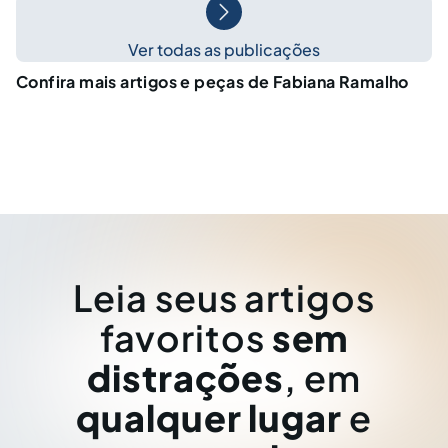
Ver todas as publicações
Confira mais artigos e peças de Fabiana Ramalho
Leia seus artigos
favoritos
sem
distrações
, em
qualquer lugar
e