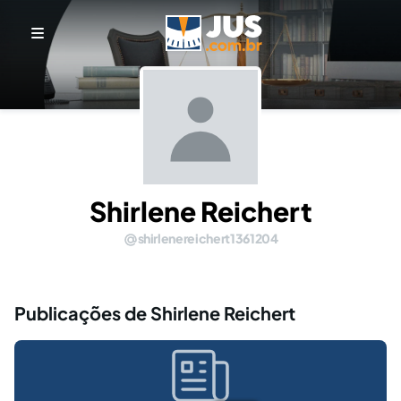
Shirlene Reichert
shirlenereichert1361204
Publicações de Shirlene Reichert