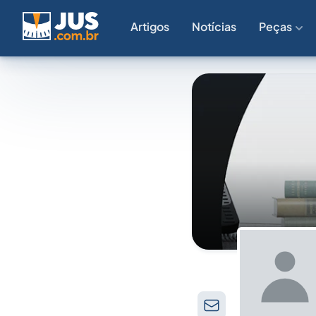
Artigos
Notícias
Peças