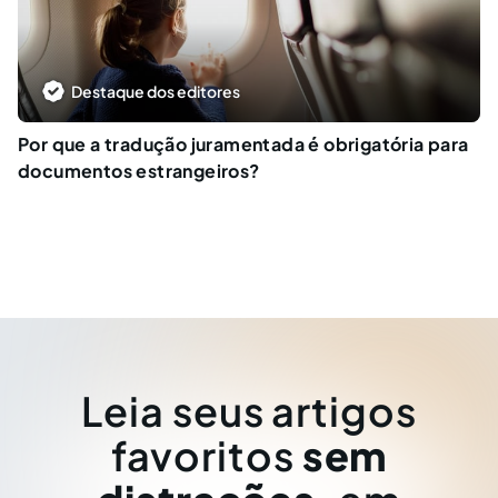
Destaque dos editores
Por que a tradução juramentada é obrigatória para
documentos estrangeiros?
Leia seus artigos
favoritos
sem