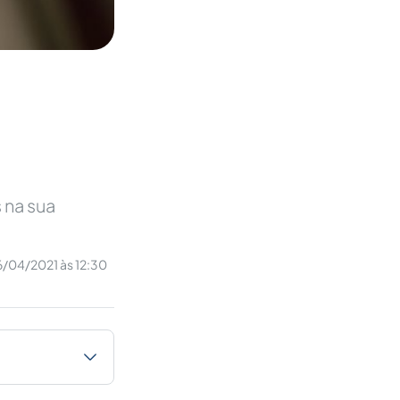
 na sua
/04/2021 às 12:30