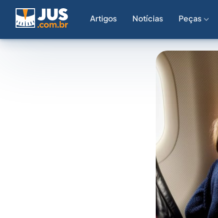
Artigos
Notícias
Peças