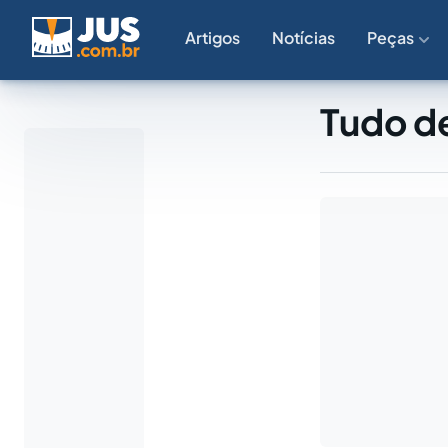
Artigos
Notícias
Peças
Tudo de