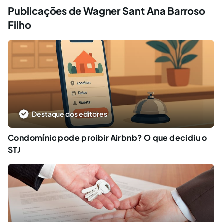
Publicações de Wagner Sant Ana Barroso
Filho
Destaque dos editores
Condomínio pode proibir Airbnb? O que decidiu o
STJ