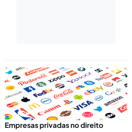
Empresas privadas no direito