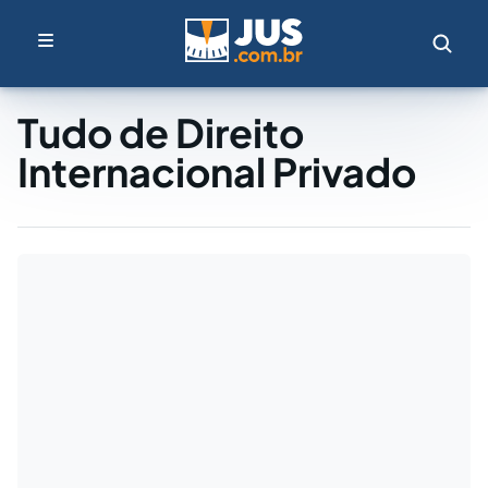
Tudo de Direito
Internacional Privado