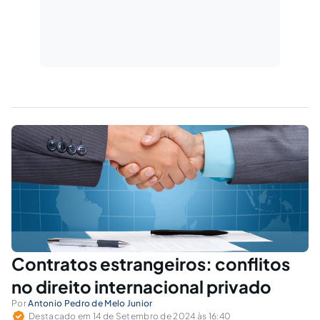
Contratos estrangeiros: conflitos
no direito internacional privado
Por
Antonio Pedro de Melo Junior
Destacado em 14 de Setembro de 2024 às 16:40