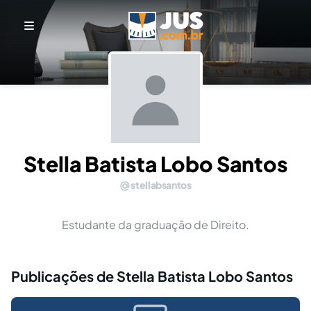
Stella Batista Lobo Santos
stellabsantos
Estudante da graduação de Direito.
Publicações de Stella Batista Lobo Santos