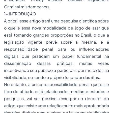
Criminal misdemeanors.
1- INTRODUÇÃO
A priori, esse artigo trará uma pesquisa cientifica sobre
o que é essa nova modalidade de jogo de azar que
está tomando grandes proporções no Brasil, o que a
legislação vigente prevê sobre a mesma, e a
responsabilidade penal para os influenciadores
digitais que praticam um papel fundamental na
disseminação dessas práticas, muitas vezes
incentivando seu público a participar, por meio de sua
visibilidade, ou sendo o próprio fundador das rifas.
No entanto, a única responsabilidade penal que esse
tipo de atitude está relacionado, mediante estudos e
pesquisas, vai ser possível enxergar no decorrer do
artigo, que existe uma relação muito mais aprofundada
das rifas digitais com o crime de lavagem de dinheiro