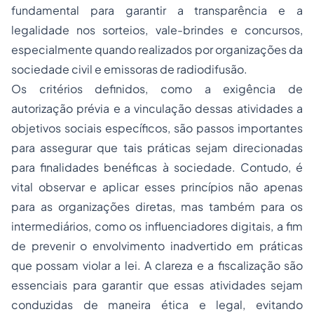
fundamental para garantir a transparência e a
legalidade nos sorteios, vale-brindes e concursos,
especialmente quando realizados por organizações da
sociedade civil e emissoras de radiodifusão.
Os critérios definidos, como a exigência de
autorização prévia e a vinculação dessas atividades a
objetivos sociais específicos, são passos importantes
para assegurar que tais práticas sejam direcionadas
para finalidades benéficas à sociedade. Contudo, é
vital observar e aplicar esses princípios não apenas
para as organizações diretas, mas também para os
intermediários, como os influenciadores digitais, a fim
de prevenir o envolvimento inadvertido em práticas
que possam violar a lei. A clareza e a fiscalização são
essenciais para garantir que essas atividades sejam
conduzidas de maneira ética e legal, evitando