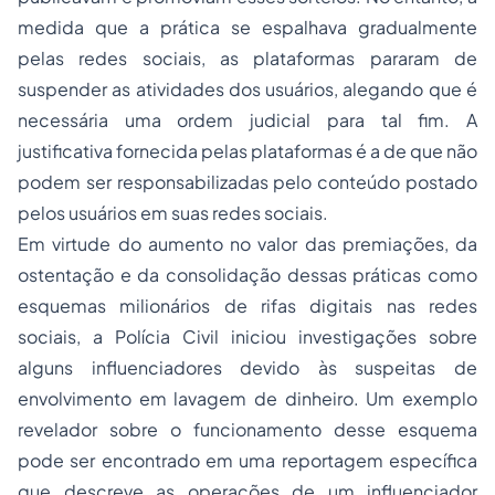
medida que a prática se espalhava gradualmente
pelas redes sociais, as plataformas pararam de
suspender as atividades dos usuários, alegando que é
necessária uma ordem judicial para tal fim. A
justificativa fornecida pelas plataformas é a de que não
podem ser responsabilizadas pelo conteúdo postado
pelos usuários em suas redes sociais.
Em virtude do aumento no valor das premiações, da
ostentação e da consolidação dessas práticas como
esquemas milionários de rifas digitais nas redes
sociais, a Polícia Civil iniciou investigações sobre
alguns influenciadores devido às suspeitas de
envolvimento em lavagem de dinheiro. Um exemplo
revelador sobre o funcionamento desse esquema
pode ser encontrado em uma reportagem específica
que descreve as operações de um influenciador