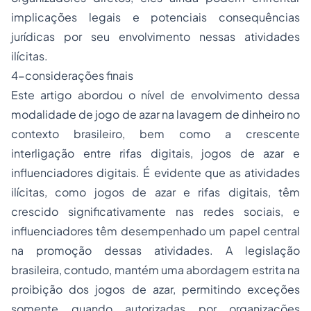
implicações legais e potenciais consequências
jurídicas por seu envolvimento nessas atividades
ilícitas.
4-considerações finais
Este artigo abordou o nível de envolvimento dessa
modalidade de jogo de azar na lavagem de dinheiro no
contexto brasileiro, bem como a crescente
interligação entre rifas digitais, jogos de azar e
influenciadores digitais. É evidente que as atividades
ilícitas, como jogos de azar e rifas digitais, têm
crescido significativamente nas redes sociais, e
influenciadores têm desempenhado um papel central
na promoção dessas atividades. A legislação
brasileira, contudo, mantém uma abordagem estrita na
proibição dos jogos de azar, permitindo exceções
somente quando autorizadas por organizações