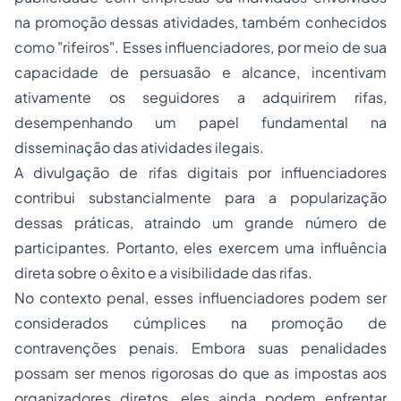
na promoção dessas atividades, também conhecidos
como "rifeiros". Esses influenciadores, por meio de sua
capacidade de persuasão e alcance, incentivam
ativamente os seguidores a adquirirem rifas,
desempenhando um papel fundamental na
disseminação das atividades ilegais.
A divulgação de rifas digitais por influenciadores
contribui substancialmente para a popularização
dessas práticas, atraindo um grande número de
participantes. Portanto, eles exercem uma influência
direta sobre o êxito e a visibilidade das rifas.
No contexto penal, esses influenciadores podem ser
considerados cúmplices na promoção de
contravenções penais. Embora suas penalidades
possam ser menos rigorosas do que as impostas aos
organizadores diretos, eles ainda podem enfrentar