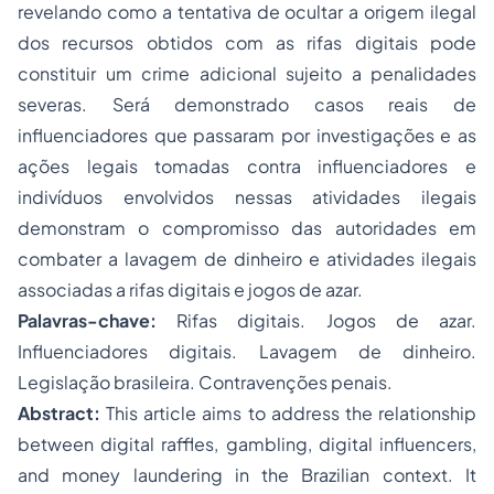
revelando como a tentativa de ocultar a origem ilegal
dos recursos obtidos com as rifas digitais pode
constituir um crime adicional sujeito a penalidades
severas. Será demonstrado casos reais de
influenciadores que passaram por investigações e as
ações legais tomadas contra influenciadores e
indivíduos envolvidos nessas atividades ilegais
demonstram o compromisso das autoridades em
combater a lavagem de dinheiro e atividades ilegais
associadas a rifas digitais e jogos de azar.
Palavras-chave:
Rifas digitais. Jogos de azar.
Influenciadores digitais. Lavagem de dinheiro.
Legislação brasileira. Contravenções penais.
Abstract:
This article aims to address the relationship
between digital raffles, gambling, digital influencers,
and money laundering in the Brazilian context. It