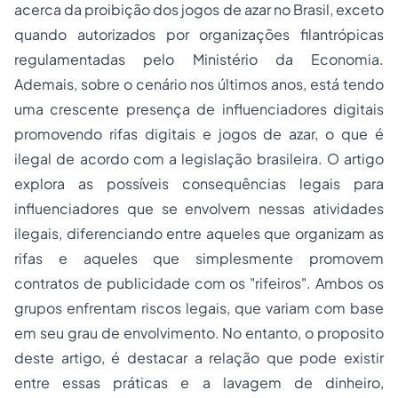
acerca da proibição dos jogos de azar no Brasil, exceto
quando autorizados por organizações filantrópicas
regulamentadas pelo Ministério da Economia.
Ademais, sobre o cenário nos últimos anos, está tendo
uma crescente presença de influenciadores digitais
promovendo rifas digitais e jogos de azar, o que é
ilegal de acordo com a legislação brasileira. O artigo
explora as possíveis consequências legais para
influenciadores que se envolvem nessas atividades
ilegais, diferenciando entre aqueles que organizam as
rifas e aqueles que simplesmente promovem
contratos de publicidade com os "rifeiros". Ambos os
grupos enfrentam riscos legais, que variam com base
em seu grau de envolvimento. No entanto, o proposito
deste artigo, é destacar a relação que pode existir
entre essas práticas e a lavagem de dinheiro,