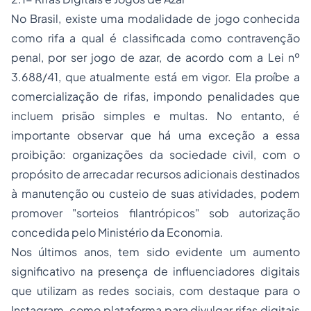
No Brasil, existe uma modalidade de jogo conhecida
como rifa a qual é classificada como contravenção
penal, por ser jogo de azar, de acordo com a Lei nº
3.688/41, que atualmente está em vigor. Ela proíbe a
comercialização de rifas, impondo penalidades que
incluem prisão simples e multas. No entanto, é
importante observar que há uma exceção a essa
proibição: organizações da sociedade civil, com o
propósito de arrecadar recursos adicionais destinados
à manutenção ou custeio de suas atividades, podem
promover "sorteios filantrópicos" sob autorização
concedida pelo Ministério da Economia.
Nos últimos anos, tem sido evidente um aumento
significativo na presença de influenciadores digitais
que utilizam as redes sociais, com destaque para o
Instagram, como plataforma para divulgar rifas digitais