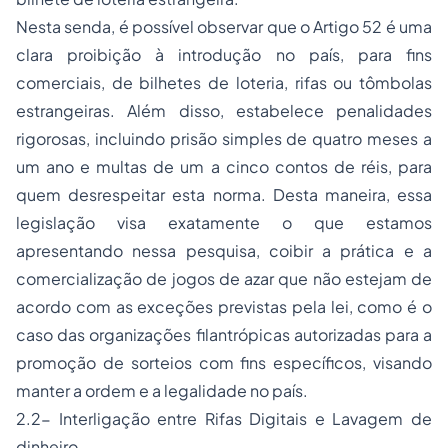
Nesta senda, é possível observar que o Artigo 52 é uma
clara proibição à introdução no país, para fins
comerciais, de bilhetes de loteria, rifas ou tômbolas
estrangeiras. Além disso, estabelece penalidades
rigorosas, incluindo prisão simples de quatro meses a
um ano e multas de um a cinco contos de réis, para
quem desrespeitar esta norma. Desta maneira, essa
legislação visa exatamente o que estamos
apresentando nessa pesquisa, coibir a prática e a
comercialização de jogos de azar que não estejam de
acordo com as exceções previstas pela lei, como é o
caso das organizações filantrópicas autorizadas para a
promoção de sorteios com fins específicos, visando
manter a ordem e a legalidade no país.
2.2- Interligação entre Rifas Digitais e Lavagem de
dinheiro