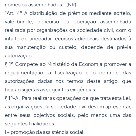
nomes ou assemelhados.” (NR)-
“Art. 4º A distribuição de prêmios mediante sorteio,
vale-brinde, concurso ou operação assemelhada
realizada por organizações da sociedade civil, com o
intuito de arrecadar recursos adicionais destinados à
sua manutenção ou custeio, depende de prévia
autorização.
§ 1º Compete ao Ministério da Economia promover a
regulamentação, a fiscalização e o controle das
autorizações dadas nos termos deste artigo, que
ficarão sujeitas às seguintes exigências:
§ 1º-A . Para realizar as operações de que trata esta Lei,
as organizações da sociedade civil devem apresentar,
entre seus objetivos sociais, pelo menos uma das
seguintes finalidades:
I – promoção da assistência social;