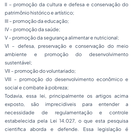
II – promoção da cultura e defesa e conservação do
patrimônio histórico e artístico;
III – promoção da educação;
IV – promoção da saúde;
V – promoção da segurança alimentar e nutricional;
VI – defesa, preservação e conservação do meio
ambiente e promoção do desenvolvimento
sustentável;
VII – promoção do voluntariado;
VIII – promoção do desenvolvimento econômico e
social e combate à pobreza;
Todavia, essa lei, principalmente os artigos acima
exposto, são imprecidiveis para entender a
necessidade de regulamentação e controle
estabelecida pela Lei 14.027, o que esta pesquisa
cientifica aborda e defende. Essa legislação é