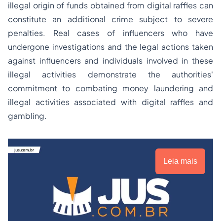
illegal origin of funds obtained from digital raffles can
constitute an additional crime subject to severe
penalties. Real cases of influencers who have
undergone investigations and the legal actions taken
against influencers and individuals involved in these
illegal activities demonstrate the authorities'
commitment to combating money laundering and
illegal activities associated with digital raffles and
gambling.
Leia mais