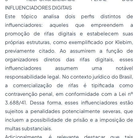
INFLUENCIADORES DIGITAIS
Este tópico analisa dois perfis distintos de
influenciadores: aqueles que empreendem a
promoção de rifas digitais e estabelecem suas
próprias estruturas, como exemplificado por Klebim,
previamente citado. Ao assumirem a função de
organizadores diretos das rifas digitais, esses
influenciadores assumem uma notável
responsabilidade legal. No contexto jurídico do Brasil,
a comercialização de rifas é tipificada como
contravenção penal, em conformidade com a Lei nº
3.688/41. Dessa forma, esses influenciadores estão
sujeitos a penalidades potencialmente severas, que
incluem a possibilidade de prisão e a imposição de
multas substanciais.
Adicionalmente, é relevante destacar que tais