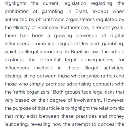
highlights the current legislation regarding the
prohibition of gambling in Brazil, except when
authorized by philanthropic organizations regulated by
the Ministry of Economy. Furthermore, in recent years,
there has been a growing presence of digital
influencers promoting digital raffles and gambling,
which is illegal according to Brazilian law. The article
explores the potential legal consequences for
influencers involved in these illegal activities,
distinguishing between those who organize raffles and
those who simply promote advertising contracts with
the 'raffle organizers.' Both groups face legal risks that
vary based on their degree of involvement. However,
the purpose of this article is to highlight the relationship
that may exist between these practices and money
laundering, revealing how the attempt to conceal the