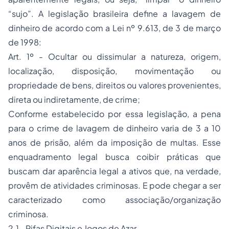
“sujo”. A legislação brasileira define a lavagem de
dinheiro de acordo com a Lei nº 9.613, de 3 de março
de 1998:
Art. 1º - Ocultar ou dissimular a natureza, origem,
localização, disposição, movimentação ou
propriedade de bens, direitos ou valores provenientes,
direta ou indiretamente, de crime;
Conforme estabelecido por essa legislação, a pena
para o crime de lavagem de dinheiro varia de 3 a 10
anos de prisão, além da imposição de multas. Esse
enquadramento legal busca coibir práticas que
buscam dar aparência legal a ativos que, na verdade,
provêm de atividades criminosas. E pode chegar a ser
caracterizado como associação/organização
criminosa.
2.1- Rifas Digitais e Jogos de Azar