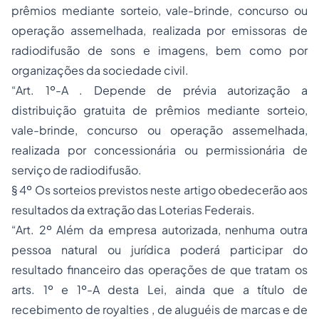
prêmios mediante sorteio, vale-brinde, concurso ou
operação assemelhada, realizada por emissoras de
radiodifusão de sons e imagens, bem como por
organizações da sociedade civil.
“Art. 1º-A . Depende de prévia autorização a
distribuição gratuita de prêmios mediante sorteio,
vale-brinde, concurso ou operação assemelhada,
realizada por concessionária ou permissionária de
serviço de radiodifusão.
§ 4º Os sorteios previstos neste artigo obedecerão aos
resultados da extração das Loterias Federais.
“Art. 2º Além da empresa autorizada, nenhuma outra
pessoa natural ou jurídica poderá participar do
resultado financeiro das operações de que tratam os
arts. 1º e 1º-A desta Lei, ainda que a título de
recebimento de royalties , de aluguéis de marcas e de