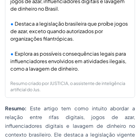
jogos de azar, influenciadores digitais e lavagem
de dinheiro no Brasil.
Destaca a legislação brasileira que proíbe jogos
de azar, exceto quando autorizados por
organizações filantrópicas.
Explora as possíveis consequências legais para
influenciadores envolvidos em atividades ilegais,
como a lavagem de dinheiro.
Resumo criado por JUSTICIA, o assistente de inteligência
artificial do Jus.
Resumo:
Este artigo tem como intuito abordar a
relação entre rifas digitais, jogos de azar,
influenciadores digitais e lavagem de dinheiro no
contexto brasileiro. Ele destaca a legislação vigente