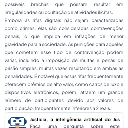
possíveis brechas que possam resultar em
irregularidades ou ocultação de atividades ilícitas.
Embora as rifas digitais não sejam caracterizadas
como crimes, elas são consideradas contravenções
penais, o que implica em infrações de menor
gravidade para a sociedade. As punições para aqueles
que cometem esse tipo de contravenção podem
variar, incluindo a imposição de multas e penas de
prisão simples, muitas vezes resultando em ambas as
penalidades. É notável que essas rifas frequentemente
oferecem prêmios de alto valor, como carros de luxo e
dispositivos eletrônicos, porém, atraem um grande
número de participantes devido aos valores de
participação, frequentemente inferiores a 2 reais.
Justicia, a inteligência artificial do Jus
Faça uma pergunta sobre este