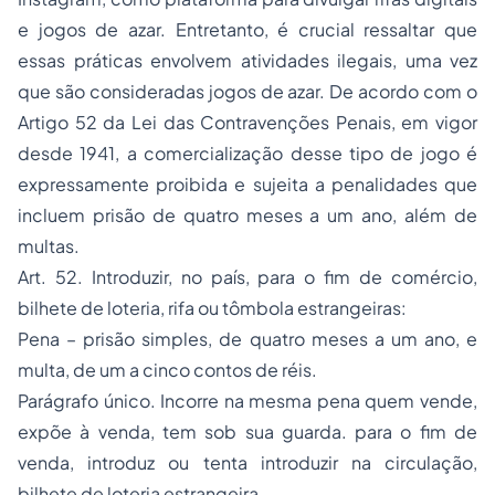
e jogos de azar. Entretanto, é crucial ressaltar que
essas práticas envolvem atividades ilegais, uma vez
que são consideradas jogos de azar. De acordo com o
Artigo 52 da Lei das Contravenções Penais, em vigor
desde 1941, a comercialização desse tipo de jogo é
expressamente proibida e sujeita a penalidades que
incluem prisão de quatro meses a um ano, além de
multas.
Art. 52. Introduzir, no país, para o fim de comércio,
bilhete de loteria, rifa ou tômbola estrangeiras:
Pena – prisão simples, de quatro meses a um ano, e
multa, de um a cinco contos de réis.
Parágrafo único. Incorre na mesma pena quem vende,
expõe à venda, tem sob sua guarda. para o fim de
venda, introduz ou tenta introduzir na circulação,
bilhete de loteria estrangeira.