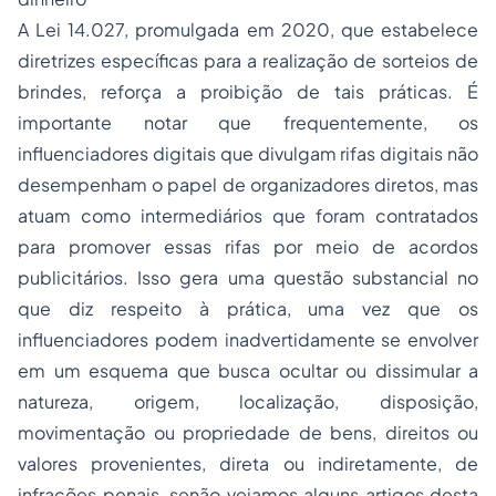
A Lei 14.027, promulgada em 2020, que estabelece
diretrizes específicas para a realização de sorteios de
brindes, reforça a proibição de tais práticas. É
importante notar que frequentemente, os
influenciadores digitais que divulgam rifas digitais não
desempenham o papel de organizadores diretos, mas
atuam como intermediários que foram contratados
para promover essas rifas por meio de acordos
publicitários. Isso gera uma questão substancial no
que diz respeito à prática, uma vez que os
influenciadores podem inadvertidamente se envolver
em um esquema que busca ocultar ou dissimular a
natureza, origem, localização, disposição,
movimentação ou propriedade de bens, direitos ou
valores provenientes, direta ou indiretamente, de
infrações penais, senão vejamos alguns artigos desta