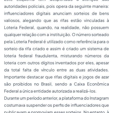
autoridades policiais, pois opera da seguinte maneira:
influenciadores digitais anunciam sorteios de bens
valiosos, alegando que as rifas estão vinculadas à
Loteria Federal, quando, na realidade, não possuem
qualquer relação com a instituição. O número sorteado
pela Loteria Federal é utilizado como referência para o
sorteio da rifa criado e assim é criado um sistema de
loteria federal fraudulenta, misturando números da
loteria com outros dígitos inventados por eles, apesar
da total falta de vínculo entre as duas atividades.
Importante destacar que rifas digitais e jogos de azar
são proibidos no Brasil, sendo a Caixa Econômica
Federal a única entidade autorizada a realizá-los.
Durante um período anterior, a plataforma do Instagram
costumava suspender os perfis de influenciadores que
publicavam e promoviam esses sorteios. No entanto, à