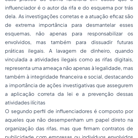
influenciador é o autor da rifa e do esquema por trás
dela. As investigações corretas e a atuação eficaz são
de extrema importância para desmantelar esses
esquemas, não apenas para responsabilizar os
envolvidos, mas também para dissuadir futuras
práticas ilegais. A lavagem de dinheiro, quando
vinculada a atividades ilegais como as rifas digitais,
representa uma ameaça não apenas à legalidade, mas
também à integridade financeira e social, destacando
a importância de ações investigativas que assegurem
a aplicação correta da lei e a prevenção dessas
atividades ilícitas
O segundo perfil de influenciadores é composto por
aqueles que não desempenham um papel direto na
organização das rifas, mas que firmam contratos de
publicidade com empresas ou indivíduos envolvidos