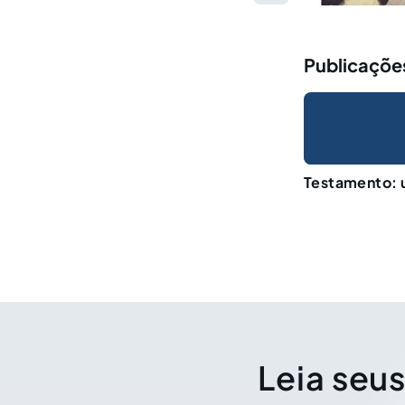
Publicaçõe
Testamento: 
Leia seus