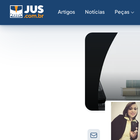
Artigos
Notícias
Peças