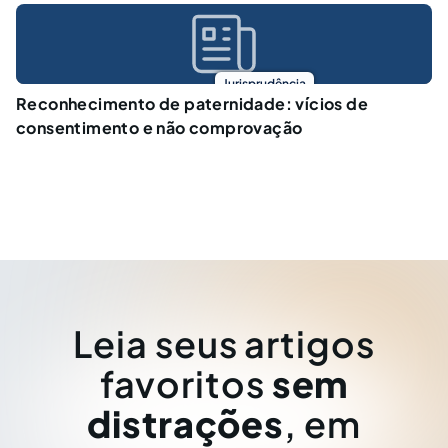
Jurisprudência
Reconhecimento de paternidade: vícios de
consentimento e não comprovação
Leia seus artigos
favoritos
sem
distrações
, em