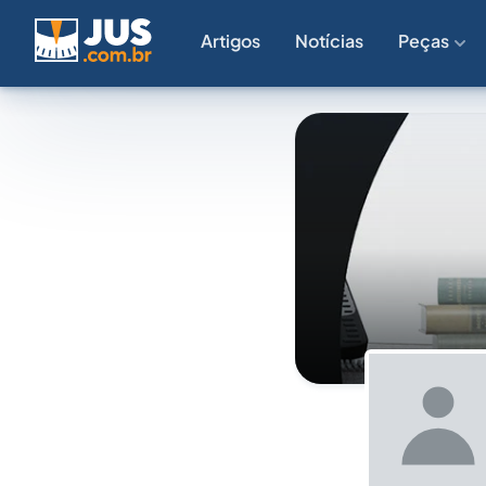
Artigos
Notícias
Peças