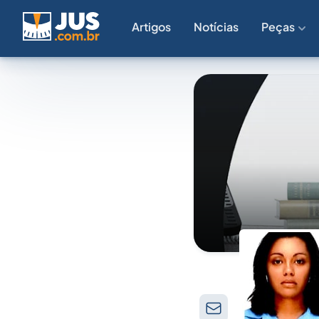
Artigos
Notícias
Peças