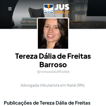
Tereza Dália de Freitas
Barroso
terezadalia956466
Advogada tributarista em Natal (RN).
Publicações de Tereza Dália de Freitas