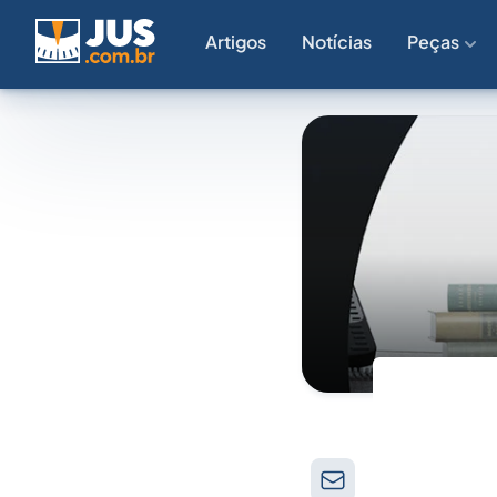
Artigos
Notícias
Peças