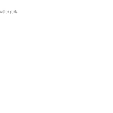
balho pela