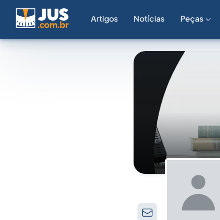
Artigos
Notícias
Peças