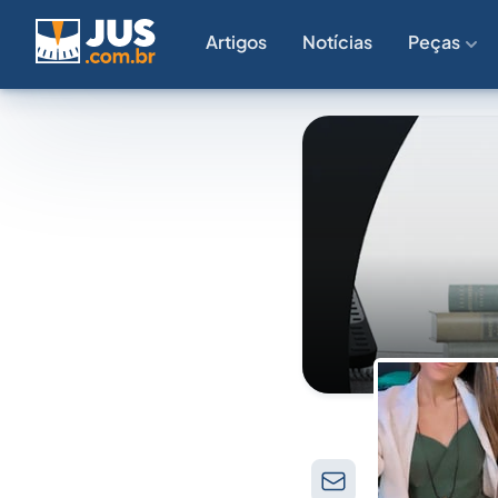
Artigos
Notícias
Peças