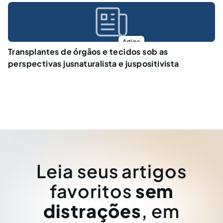
Artigo
Transplantes de órgãos e tecidos sob as
perspectivas jusnaturalista e juspositivista
Leia seus artigos
favoritos
sem
distrações
, em