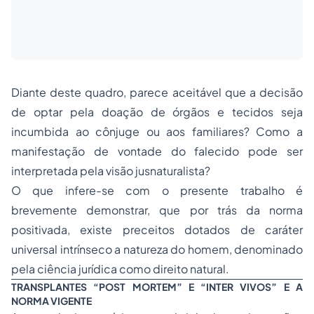
Diante deste quadro, parece aceitável que a decisão
de optar pela doação de órgãos e tecidos seja
incumbida ao cônjuge ou aos familiares? Como a
manifestação de vontade do falecido pode ser
interpretada pela visão jusnaturalista?
O que infere-se com o presente trabalho é
brevemente demonstrar, que por trás da norma
positivada, existe preceitos dotados de caráter
universal intrínseco a natureza do homem, denominado
pela ciência jurídica como direito natural.
TRANSPLANTES “POST MORTEM” E “INTER VIVOS” E A
NORMA VIGENTE