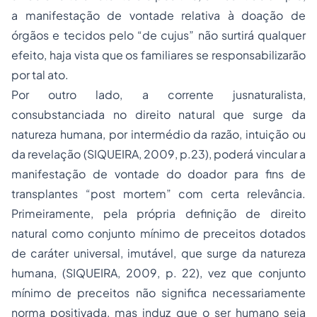
a manifestação de vontade relativa à doação de
órgãos e tecidos pelo “de cujus” não surtirá qualquer
efeito, haja vista que os familiares se responsabilizarão
por tal ato.
Por outro lado, a corrente jusnaturalista,
consubstanciada no direito natural que surge da
natureza humana, por intermédio da razão, intuição ou
da revelação (SIQUEIRA, 2009, p.23), poderá vincular a
manifestação de vontade do doador para fins de
transplantes “post mortem” com certa relevância.
Primeiramente, pela própria definição de direito
natural como conjunto mínimo de preceitos dotados
de caráter universal, imutável, que surge da natureza
humana, (SIQUEIRA, 2009, p. 22), vez que conjunto
mínimo de preceitos não significa necessariamente
norma positivada, mas induz que o ser humano seja