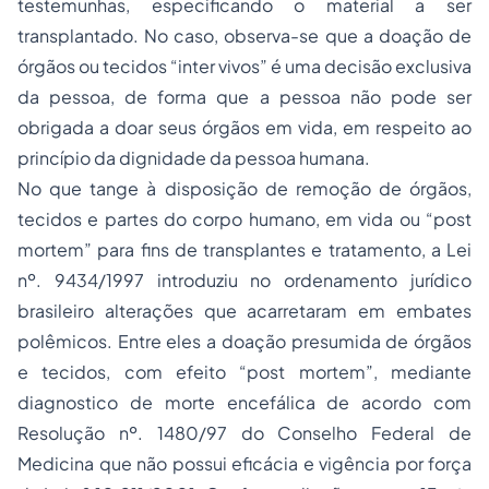
testemunhas, especificando o material a ser
transplantado. No caso, observa-se que a doação de
órgãos ou tecidos “inter vivos” é uma decisão exclusiva
da pessoa, de forma que a pessoa não pode ser
obrigada a doar seus órgãos em vida, em respeito ao
princípio da dignidade da pessoa humana.
No que tange à disposição de remoção de órgãos,
tecidos e partes do corpo humano, em vida ou “post
mortem” para fins de transplantes e tratamento, a Lei
nº. 9434/1997 introduziu no ordenamento jurídico
brasileiro alterações que acarretaram em embates
polêmicos. Entre eles a doação presumida de órgãos
e tecidos, com efeito “post mortem”, mediante
diagnostico de morte encefálica de acordo com
Resolução nº. 1480/97 do Conselho Federal de
Medicina que não possui eficácia e vigência por força