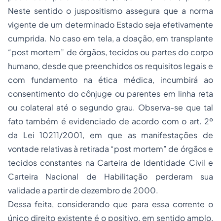
Neste sentido o juspositismo assegura que a norma
vigente de um determinado Estado seja efetivamente
cumprida. No caso em tela, a doação, em transplante
“post mortem” de órgãos, tecidos ou partes do corpo
humano, desde que preenchidos os requisitos legais e
com fundamento na ética médica, incumbirá ao
consentimento do cônjuge ou parentes em linha reta
ou colateral até o segundo grau. Observa-se que tal
fato também é evidenciado de acordo com o art. 2º
da Lei 10211/2001, em que as manifestações de
vontade relativas à retirada “post mortem” de órgãos e
tecidos constantes na Carteira de Identidade Civil e
Carteira Nacional de Habilitação perderam sua
validade a partir de dezembro de 2000.
Dessa feita, considerando que para essa corrente o
único direito existente é o positivo, em sentido amplo,