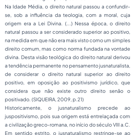
Na Idade Média, o direito natural passou a confundir-
se, sob a influência da teologia, com a moral, cuja
origem era a Lei Divina. (...) Nessa época, o direito
natural passou a ser considerado superior ao positivo,
na medida em que não era mais visto como um simples
direito comum, mas como norma fundada na vontade
divina. Desta visão teológica do direito natural derivou
a tendência permanente no pensamento jusnaturalista,
de considerar o direito natural superior ao direito
positivo, em oposição ao positivismo jurídico, que
considera que não existe outro direito senão o
positivado. (SIQUEIRA, 2009, p.21)
Historicamente, o jusnaturalismo precede ao
juspositivismo, pois sua origem está entrelaçada com
a civilização greco-romana, no início do século VIII a.C.
Em sentido estrito, o jusnaturalismo restringe-se ao