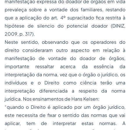
manifestação expressa do doador de órgãos em vida
prevaleça sobre a vontade dos familiares, restando
que a aplicação do art. 4º supracitado fica restrita à
hipótese de silencio do potencial doador (DINIZ,
2009, p. 317).
Neste sentido, observando que os operadores do
direito consideraram outro aspecto em relação à
manifestação de vontade do doador de órgãos,
importante ressaltar acerca da essência da
interpretação da norma, vez que o órgão o jurídico, os
indivíduos e o Direito como ciência terão uma
interpretação diferenciada a respeito da norma
jurídica. Nos ensinamentos de Hans Kelsen:
“
quando o Direito é aplicado por um órgão jurídico,
este necessita de fixar o sentido das normas que vai
aplicar, tem de interpretar estas normas. A