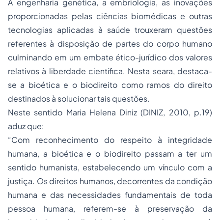
A engenharia genética, a embriologia, as inovações
proporcionadas pelas ciências biomédicas e outras
tecnologias aplicadas à saúde trouxeram questões
referentes à disposição de partes do corpo humano
culminando em um embate ético-jurídico dos valores
relativos à liberdade científica. Nesta seara, destaca-
se a bioética e o biodireito como ramos do direito
destinados à solucionar tais questões.
Neste sentido Maria Helena Diniz (DINIZ, 2010, p.19)
aduz que:
“Com reconhecimento do respeito à integridade
humana, a bioética e o biodireito passam a ter um
sentido humanista, estabelecendo um vínculo com a
justiça. Os direitos humanos, decorrentes da condição
humana e das necessidades fundamentais de toda
pessoa humana, referem-se à preservação da