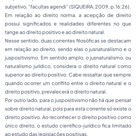
subjetivo, “facultas agendi” (SIQUEIRA, 2009, p.16;26).
Em relação ao direito norma, a acepção de direito
possui significados e realidades diferentes no que
tange ao direito positivo e ao direito natural.
Nesse sentido, duas correntes filosóficas se destacam
em relação ao direito, sendo elas o jusnaturalismo e o
juspositivismo. Em sentido amplo, o jusnaturalismo, ou
naturalismo jurídico, considera o direito natural como
superior ao direito positivo. Cabe ressaltar que sempre
quando ocorrer um conflito entre o direito natural e o
direito positivo, prevalecerá o direito natural.
Por outro lado, para o juspositivismo não há que pensar
sobre direito natural, pois para esta corrente só existe o
direito positivo. Ao reconhecer o direito positivo como
único direito, o estudo científico-jurídico fica limitado
ao estudo das legislações positivas.