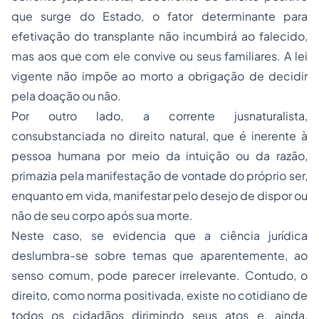
que surge do Estado, o fator determinante para
efetivação do transplante não incumbirá ao falecido,
mas aos que com ele convive ou seus familiares. A lei
vigente não impõe ao morto a obrigação de decidir
pela doação ou não.
Por outro lado, a corrente jusnaturalista,
consubstanciada no direito natural, que é inerente à
pessoa humana por meio da intuição ou da razão,
primazia pela manifestação de vontade do próprio ser,
enquanto em vida, manifestar pelo desejo de dispor ou
não de seu corpo após sua morte.
Neste caso, se evidencia que a ciência jurídica
deslumbra-se sobre temas que aparentemente, ao
senso comum, pode parecer irrelevante. Contudo, o
direito, como norma positivada, existe no cotidiano de
todos os cidadãos dirimindo seus atos e, ainda,