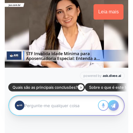
Leia mais