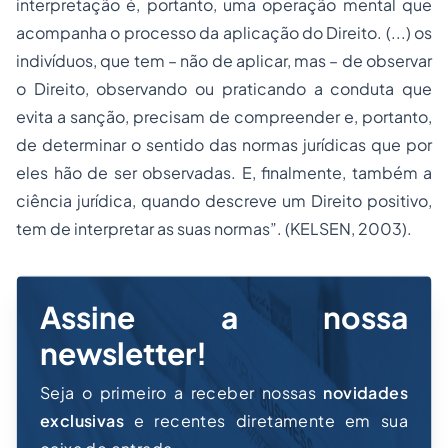
interpretação é, portanto, uma operação mental que
acompanha o processo da aplicação do Direito. (...) os
indivíduos, que tem – não de aplicar, mas – de observar
o Direito, observando ou praticando a conduta que
evita a sanção, precisam de compreender e, portanto,
de determinar o sentido das normas jurídicas que por
eles hão de ser observadas. E, finalmente, também a
ciência jurídica, quando descreve um Direito positivo,
tem de interpretar as suas normas
”. (KELSEN, 2003).
Assine a nossa
newsletter!
Seja o primeiro a receber nossas
novidades
exclusivas
e recentes diretamente em sua