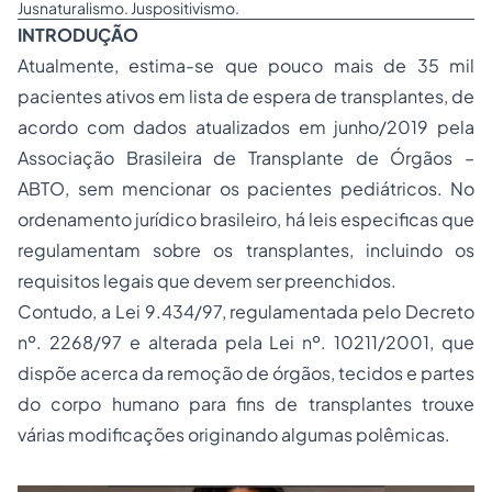
Jusnaturalismo. Juspositivismo.
INTRODUÇÃO
Atualmente, estima-se que pouco mais de 35 mil
pacientes ativos em lista de espera de transplantes, de
acordo com dados atualizados em junho/2019 pela
Associação Brasileira de Transplante de Órgãos –
ABTO, sem mencionar os pacientes pediátricos. No
ordenamento jurídico brasileiro, há leis especificas que
regulamentam sobre os transplantes, incluindo os
requisitos legais que devem ser preenchidos.
Contudo, a Lei 9.434/97, regulamentada pelo Decreto
nº. 2268/97 e alterada pela Lei nº. 10211/2001, que
dispõe acerca da remoção de órgãos, tecidos e partes
do corpo humano para fins de transplantes trouxe
várias modificações originando algumas polêmicas.