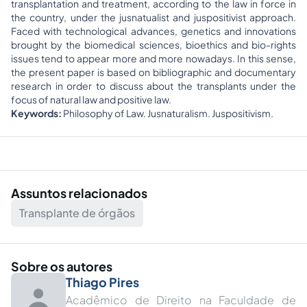
transplantation and treatment, according to the law in force in
the country, under the jusnatualist and juspositivist approach.
Faced with technological advances, genetics and innovations
brought by the biomedical sciences, bioethics and bio-rights
issues tend to appear more and more nowadays. In this sense,
the present paper is based on bibliographic and documentary
research in order to discuss about the transplants under the
focus of natural law and positive law.
Keywords:
Philosophy of Law. Jusnaturalism. Juspositivism.
Assuntos relacionados
Transplante de órgãos
Sobre os autores
Thiago Pires
Acadêmico de Direito na Faculdade de