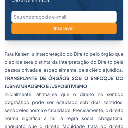
caixa de entrada.
Inscrever
Para Kelsen, a interpretação do Direito pelo órgão que
o aplica será distinta da interpretação do Direito pela
pessoa privada e, especialmente, pela ciência jurídica.
TRANSPLANTE DE ÓRGÃOS SOB O ENFOQUE DO
JUSNATURALISMO E JUSPOSITIVISMO
Inicialmente, afirma-se que o direito no sentido
dogmático pode ser estudado sob dois sentidos,
sendo eles norma e faculdade. Precisamente, o direito
norma significa a lei, a regra social obrigatória,
enquanto que o direito faculdade trata do direito