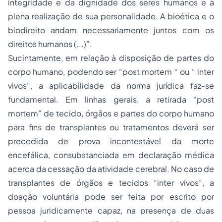
integridade e da dignidade dos seres humanos e à
plena realização de sua personalidade. A bioética e o
biodireito andam necessariamente juntos com os
direitos humanos (...)”.
Sucintamente, em relação à disposição de partes do
corpo humano, podendo ser “post mortem “ ou “ inter
vivos”, a aplicabilidade da norma jurídica faz-se
fundamental. Em linhas gerais, a retirada “post
mortem” de tecido, órgãos e partes do corpo humano
para fins de transplantes ou tratamentos deverá ser
precedida de prova incontestável da morte
encefálica, consubstanciada em declaração médica
acerca da cessação da atividade cerebral. No caso de
transplantes de órgãos e tecidos “inter vivos”, a
doação voluntária pode ser feita por escrito por
pessoa juridicamente capaz, na presença de duas