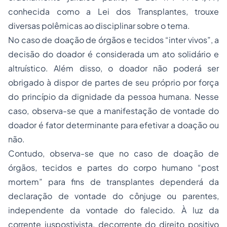
conhecida como a Lei dos Transplantes, trouxe
diversas polêmicas ao disciplinar sobre o tema.
No caso de doação de órgãos e tecidos “inter vivos”, a
decisão do doador é considerada um ato solidário e
altruístico. Além disso, o doador não poderá ser
obrigado à dispor de partes de seu próprio por força
do princípio da dignidade da pessoa humana. Nesse
caso, observa-se que a manifestação de vontade do
doador é fator determinante para efetivar a doação ou
não.
Contudo, observa-se que no caso de doação de
órgãos, tecidos e partes do corpo humano “post
mortem” para fins de transplantes dependerá da
declaração de vontade do cônjuge ou parentes,
independente da vontade do falecido. À luz da
corrente juspostivista, decorrente do direito positivo