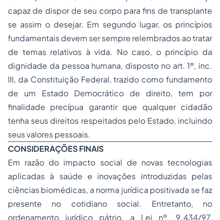
capaz de dispor de seu corpo para fins de transplante
se assim o desejar. Em segundo lugar, os princípios
fundamentais devem ser sempre relembrados ao tratar
de temas relativos à vida. No caso, o princípio da
dignidade da pessoa humana, disposto no art. 1º, inc.
III, da Constituição Federal, trazido como fundamento
de um Estado Democrático de direito, tem por
finalidade precípua garantir que qualquer cidadão
tenha seus direitos respeitados pelo Estado, incluindo
seus valores pessoais.
CONSIDERAÇÕES FINAIS
Em razão do impacto social de novas tecnologias
aplicadas à saúde e inovações introduzidas pelas
ciências biomédicas, a norma jurídica positivada se faz
presente no cotidiano social. Entretanto, no
ordenamento jurídico pátrio, a Lei nº. 9.434/97,