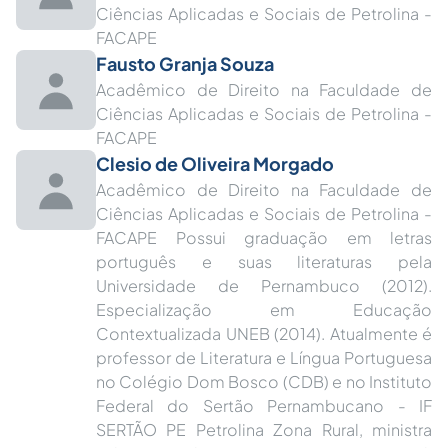
Ciências Aplicadas e Sociais de Petrolina -
FACAPE
Fausto Granja Souza
Acadêmico de Direito na Faculdade de
Ciências Aplicadas e Sociais de Petrolina -
FACAPE
Clesio de Oliveira Morgado
Acadêmico de Direito na Faculdade de
Ciências Aplicadas e Sociais de Petrolina -
FACAPE Possui graduação em letras
português e suas literaturas pela
Universidade de Pernambuco (2012).
Especialização em Educação
Contextualizada UNEB (2014). Atualmente é
professor de Literatura e Língua Portuguesa
no Colégio Dom Bosco (CDB) e no Instituto
Federal do Sertão Pernambucano - IF
SERTÃO PE Petrolina Zona Rural, ministra