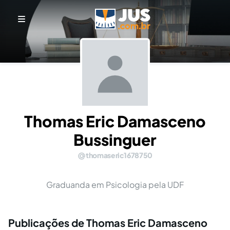
Thomas Eric Damasceno
Bussinguer
thomaseric1678750
Graduanda em Psicologia pela UDF
Publicações de Thomas Eric Damasceno