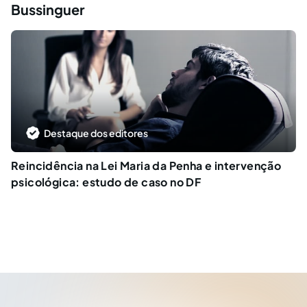
Bussinguer
Destaque dos editores
Reincidência na Lei Maria da Penha e intervenção
psicológica: estudo de caso no DF