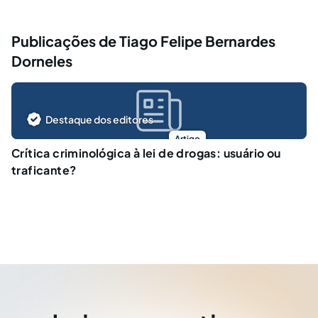
Publicações de Tiago Felipe Bernardes
Dorneles
Destaque dos editores
Artigo
Crítica criminológica à lei de drogas: usuário ou
traficante?